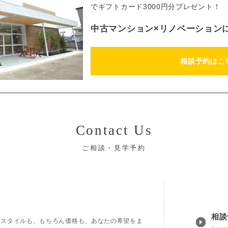
でギフトカード3000円分プレゼント！
中古マンション×リノベーション
相談予約はこ
Contact Us
ご相談・見学予約
相談
フスタイルも、もちろん価格も、あなたの希望をま