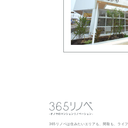
365リノベは住みたいエリアも、間取も、ライ