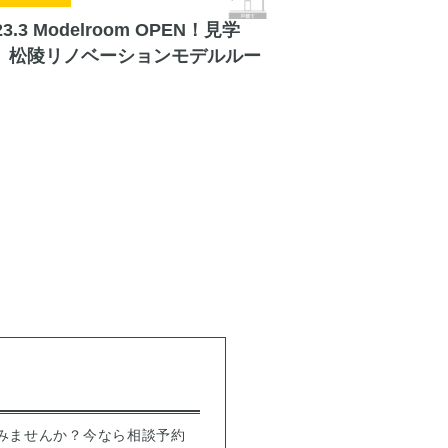
23.3 Modelroom OPEN！見学
 松陵リノベーションモデルルー
みませんか？今なら相談予約