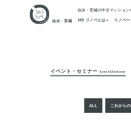
仙台・宮城の中古マンション
365 リノベとは
リノベー
仙台・宮城
イベント・セミナー
Event&Seminar
ALL
これからの