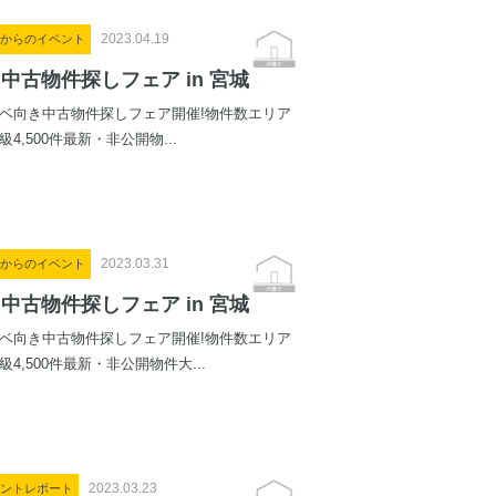
2023.04.19
からのイベント
月中古物件探しフェア in 宮城
ベ向き中古物件探しフェア開催!物件数エリア
級4,500件最新・非公開物...
2023.03.31
からのイベント
月中古物件探しフェア in 宮城
ベ向き中古物件探しフェア開催!物件数エリア
級4,500件最新・非公開物件大...
2023.03.23
ントレポート