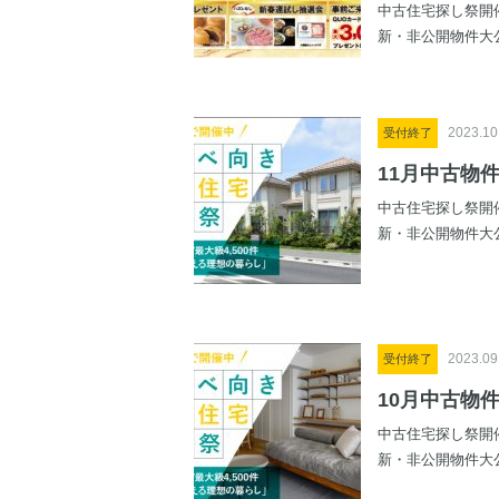
中古住宅探し祭開催
新・非公開物件大公開
2023.10
受付終了
11月中古物件
中古住宅探し祭開催
新・非公開物件大公開
2023.09
受付終了
10月中古物件
中古住宅探し祭開催
新・非公開物件大公開