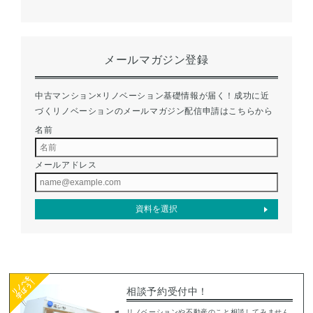
メールマガジン登録
中古マンション×リノベーション基礎情報が届く！成功に近
づくリノベーションのメールマガジン配信申請はこちらから
名前
メールアドレス
相談予約受付中！
リノベーションや不動産のこと相談してみません