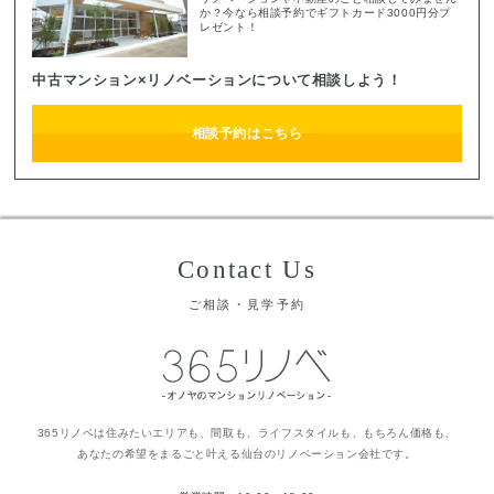
か？今なら相談予約でギフトカード3000円分プ
レゼント！
中古マンション×リノベーションについて相談しよう！
相談予約はこちら
Contact Us
ご相談・見学予約
365リノベは住みたいエリアも、間取も、ライフスタイルも、もちろん価格も、
あなたの希望をまるごと叶える仙台のリノベーション会社です。