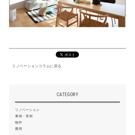
リノベーションコラムに戻る
CATEGORY
リノベーション
事例・実例
物件
費用