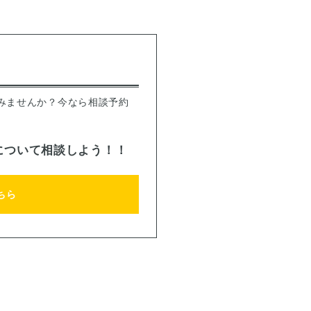
みませんか？今なら相談予約
について相談しよう！！
ちら