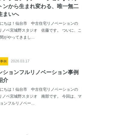
トンから生まれ変わる、唯一無二
住まいへ
にちは！仙台市 中古住宅リノベーションの
5リノベ宮城野スタジオ 佐藤です。 ついに、こ
間がやってきまし...
2026.03.17
事例
ンションフルリノベーション事例
紹介
にちは！仙台市 中古住宅リノベーションの
5リノベ宮城野スタジオ 南部です。 今回は、マ
ョンフルリノベー...