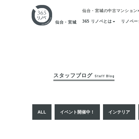
仙台・宮城の中古マンション
365 リノベとは
リノベー
仙台・宮城
スタッフブログ
Staff Blog
ALL
イベント開催中！
インテリア