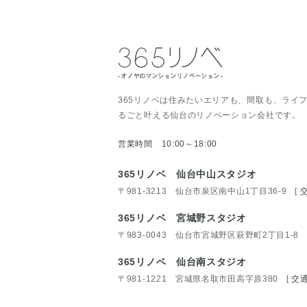
365リノベは住みたいエリアも、間取も、ライ
るごと叶える仙台のリノベーション会社です。
営業時間 10:00～18:00
365リノベ 仙台中山スタジオ
〒981-3213 仙台市泉区南中山1丁目36-9
[
365リノベ 宮城野スタジオ
〒983-0043 仙台市宮城野区萩野町2丁目1-8
365リノベ 仙台南スタジオ
〒981-1221 宮城県名取市田高字原380
[
交