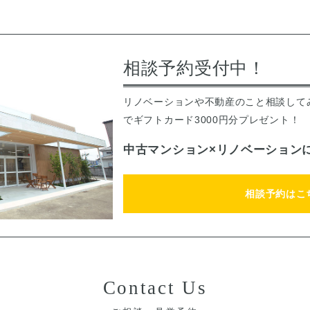
相談予約受付中！
リノベーションや不動産のこと相談して
でギフトカード3000円分プレゼント！
中古マンション×リノベーション
相談予約はこ
Contact Us