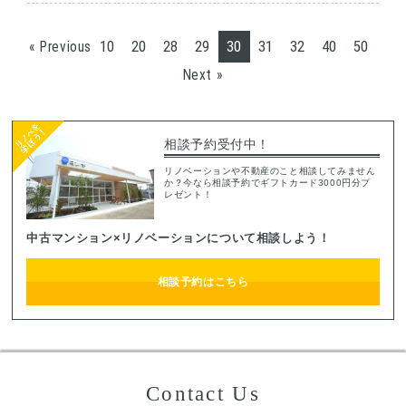
10
20
28
29
30
31
32
40
50
« Previous
Next »
相談予約受付中！
リノベーションや不動産のこと相談してみません
か？今なら相談予約でギフトカード3000円分プ
レゼント！
中古マンション×リノベーションについて相談しよう！
相談予約はこちら
Contact Us