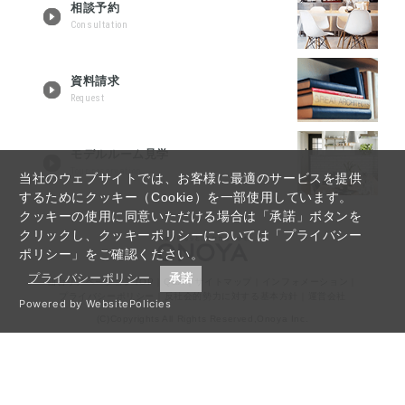
相談予約
Consultation
資料請求
Request
モデルルーム見学
Tour reservation
当社のウェブサイトでは、お客様に最適のサービスを提供
するためにクッキー（Cookie）を一部使用しています。
クッキーの使用に同意いただける場合は「承諾」ボタンを
クリックし、クッキーポリシーについては「プライバシー
ポリシー」をご確認ください。
プライバシーポリシー
承諾
仙台リノベーションTOP
｜
Q&A
｜
サイトマップ
｜
インフォメーション
｜
プライバシーポリシー
｜
反社会的勢力に対する基本方針
｜
運営会社
Powered by WebsitePolicies
(C)Copyrights All Rights Reserved,Onoya Inc.