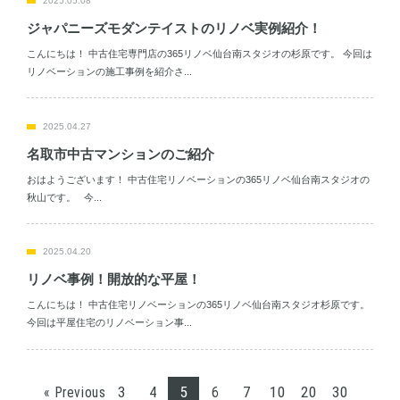
2025.05.08
ジャパニーズモダンテイストのリノベ実例紹介！
こんにちは！ 中古住宅専門店の365リノベ仙台南スタジオの杉原です。 今回は
リノベーションの施工事例を紹介さ...
2025.04.27
名取市中古マンションのご紹介
おはようございます！ 中古住宅リノベーションの365リノベ仙台南スタジオの
秋山です。 今...
2025.04.20
リノベ事例！開放的な平屋！
こんにちは！ 中古住宅リノベーションの365リノベ仙台南スタジオ杉原です。
今回は平屋住宅のリノベーション事...
3
4
5
6
7
10
20
30
« Previous