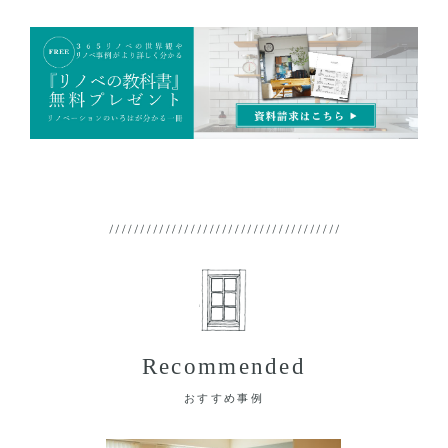
Recommended
おすすめ事例