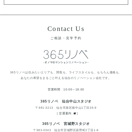
Contact Us
ご相談・見学予約
365リノベは住みたいエリアも、間取も、ライフスタイルも、もちろん価格も、
あなたの希望をまるごと叶える仙台のリノベーション会社です。
営業時間 10:00～18:00
365リノベ 仙台中山スタジオ
〒981-3213 仙台市泉区南中山1丁目36-9
[
交通案内
]
365リノベ 宮城野スタジオ
〒983-0043 仙台市宮城野区萩野町2丁目1-8