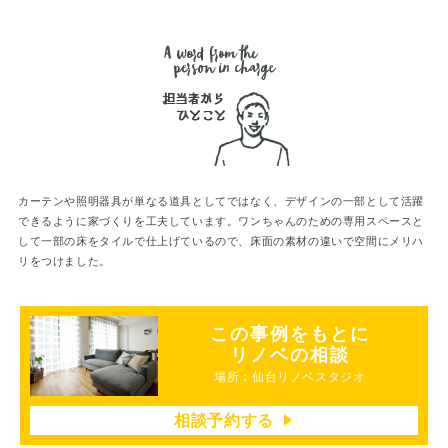
カーテンや照明器具が単なる道具としてではなく、デザインの一部として活躍
できるように家づくりを工夫しています。ワンちゃんのための専用スペースと
して一部の床をタイルで仕上げているので、床面の素材の違いで空間にメリハ
リをつけました。
この事例をもとに
リノベの相談
場所：仙台リノベスタジオ
相談予約する