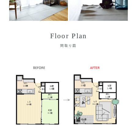
Floor Plan
間取り図