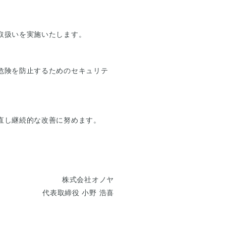
取扱いを実施いたします。
危険を防止するためのセキュリテ
直し継続的な改善に努めます。
株式会社オノヤ
代表取締役 小野 浩喜