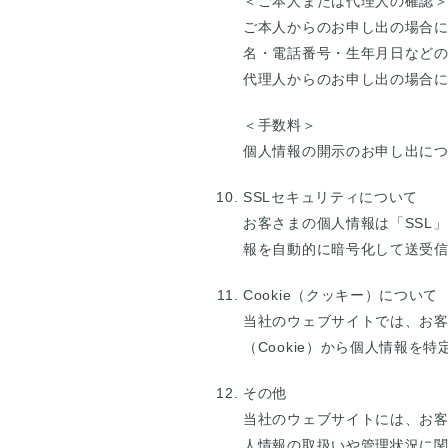
＜ご本人または代理人の確認
ご本人からのお申し出の場合
名・電話番号・生年月日など
代理人からのお申し出の場合
＜手数料＞
個人情報の開示のお申し出に
SSLセキュリティについて
お客さまの個人情報は「SSL
報を自動的に暗号化して送受
Cookie（クッキー）について
当社のウェブサイトでは、お客
（Cookie）から個人情報を
その他
当社のウェブサイトには、お
人情報の取扱いや管理状況に