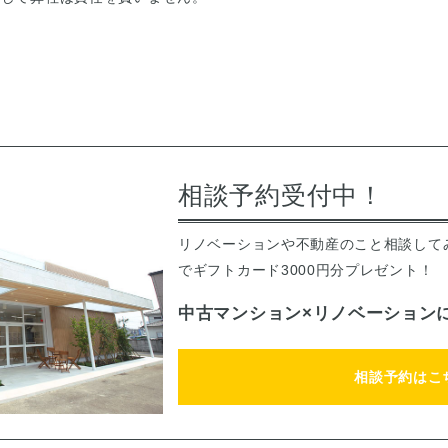
相談予約受付中！
リノベーションや不動産のこと相談して
でギフトカード3000円分プレゼント！
中古マンション×リノベーション
相談予約はこ