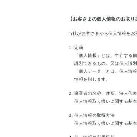
【お客さまの個人情報のお取り
当社がお客さまから個人情報をお
定義
「個人情報」とは、生存する
識別できるもの、又は個人識
「個人データ」とは、個人情
情報を指します。
事業者の名称、住所、法人代
個人情報取り扱いに関する基
個人情報の取得方法
個人情報取り扱いに関する基