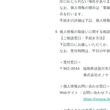
出に応じられない場合があり
なお、個人情報の開示は「電
示を行います。
手続きの詳細は下記、個人情
個人情報の取扱いに関する相
【ご相談窓口・手続き方法】
下記窓口にお越しいただくか
なお、受付時間は、平日の午
＜受付窓口＞
〒962-0044 福島県須賀川市
株式会社オノヤ
＜個人情報お問い合わせ窓口
Webサイト ：お問い合わせフ
https://onoya.j