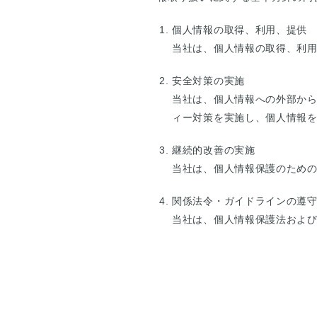
個人情報の取得、利用、提供
当社は、個人情報の取得、利
安全対策の実施
当社は、個人情報への外部か
ィー対策を実施し、個人情報
継続的改善の実施
当社は、個人情報保護のため
関係法令・ガイドラインの遵
当社は、個人情報保護法およ