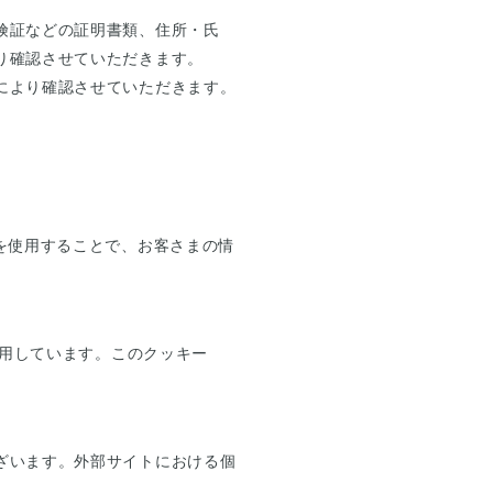
険証などの証明書類、住所・氏
り確認させていただきます。
により確認させていただきます。
を使用することで、お客さまの情
使用しています。このクッキー
ざいます。外部サイトにおける個