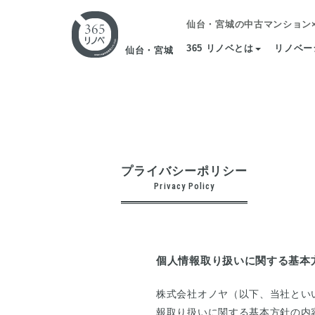
仙台・宮城の中古マンション
365 リノベとは
リノベー
仙台・宮城
プライバシーポリシー
Privacy Policy
個人情報取り扱いに関する基本
株式会社オノヤ（以下、当社とい
報取り扱いに関する基本方針の内