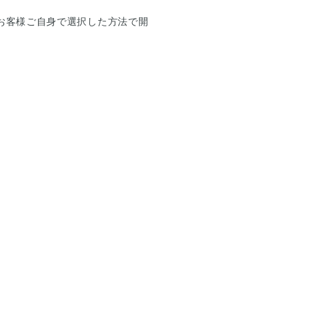
お客様ご自身で選択した方法で開