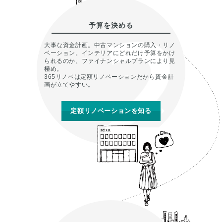
予算を決める
大事な資金計画。中古マンションの購入・リノ
ベーション。インテリアにどれだけ予算をかけ
られるのか、ファイナンシャルプランにより見
極め。
365リノベは定額リノベーションだから資金計
画が立てやすい。
定額リノベーションを知る