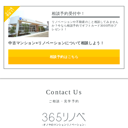
相談予約受付中！
リノベーションや不動産のこと相談してみません
か？今なら相談予約でギフトカード3000円分プ
レゼント！
中古マンション×リノベーションについて相談しよう！
相談予約はこちら
Contact Us
ご相談・見学予約