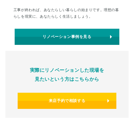
工事が終われば、あなたらしい暮らしの始まりです。理想の暮
らしを現実に、あなたらしく生活しましょう。
リノベーション事例を見る
実際にリノベーションした現場を
見たいという方はこちらから
来店予約で相談する