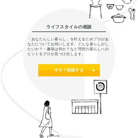
ライフスタイルの相談
「あなたらしい暮らし」を叶えるためプロがあ
なたについてお伺いします。どんな暮らしがし
たいか？・趣味は何か？など理想の暮らしへの
ヒントをプロが見つけ出します。
今すぐ相談する