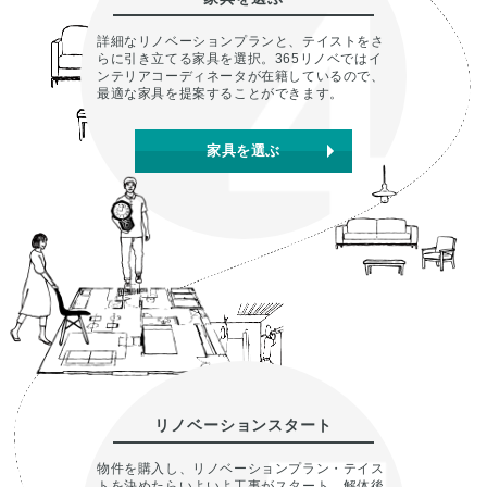
詳細なリノベーションプランと、テイストをさ
らに引き立てる家具を選択。365リノベではイ
ンテリアコーディネータが在籍しているので、
最適な家具を提案することができます。
家具を選ぶ
リノベーションスタート
物件を購入し、リノベーションプラン・テイス
トを決めたらいよいよ工事がスタート。解体後