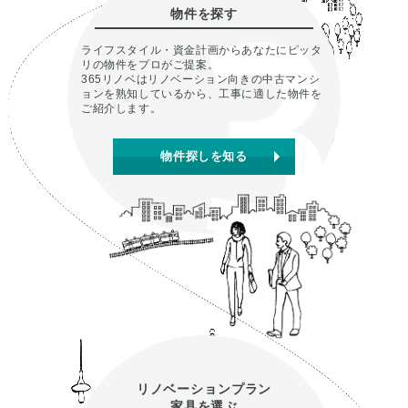
物件を探す
ライフスタイル・資金計画からあなたにピッタ
リの物件をプロがご提案。
365リノベはリノベーション向きの中古マンシ
ョンを熟知しているから、工事に適した物件を
ご紹介します。
物件探しを知る
リノベーションプラン
家具を選ぶ