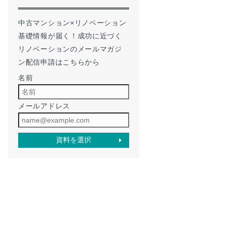
中古マンション×リノベーション
基礎情報が届く！成功に近づく
リノベーションのメールマガジ
ン配信申請はこちらから
名前
メールアドレス