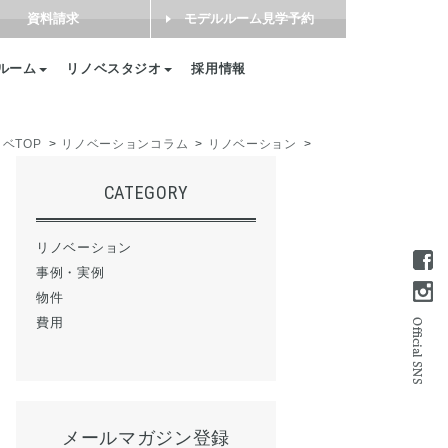
資料請求
モデルルーム見学予約
ルーム
リノベスタジオ
採用情報
ベTOP
リノベーションコラム
リノベーション
CATEGORY
リノベーション
事例・実例
物件
費用
メールマガジン登録