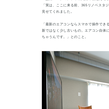
「実は、ここに来る前、365リノベスタ
見せてくれました。
「最新のエアコンならスマホで操作でき
新ではなく少し古いもの。エアコン自体
ちゃうんです。」とのこと。