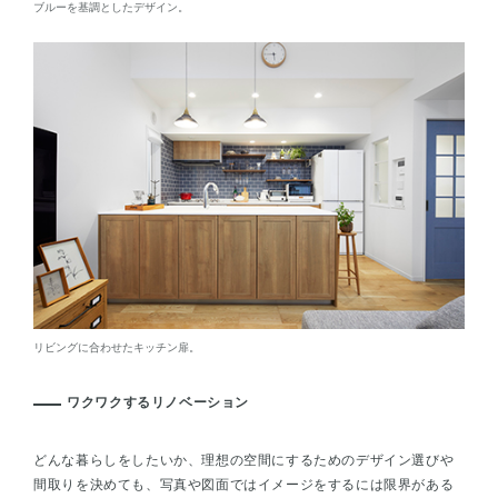
ブルーを基調としたデザイン。
リビングに合わせたキッチン扉。
ワクワクするリノベーション
どんな暮らしをしたいか、理想の空間にするためのデザイン選びや
間取りを決めても、写真や図面ではイメージをするには限界がある