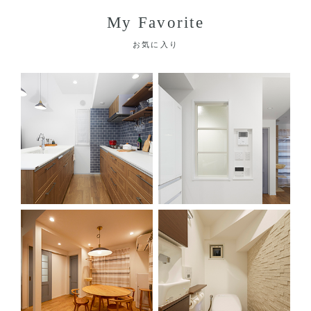
My Favorite
お気に入り