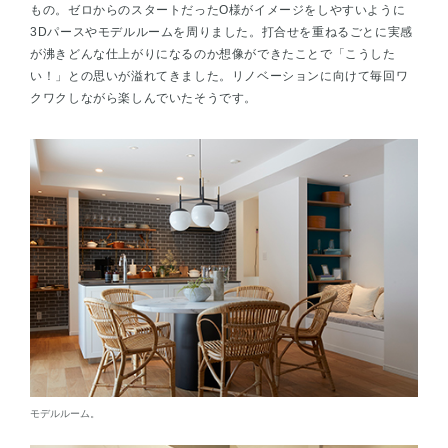
もの。ゼロからのスタートだったO様がイメージをしやすいように
3Dパースやモデルルームを周りました。打合せを重ねるごとに実感
が沸きどんな仕上がりになるのか想像ができたことで「こうした
い！」との思いが溢れてきました。リノベーションに向けて毎回ワ
クワクしながら楽しんでいたそうです。
モデルルーム。