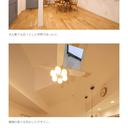
大人数でも広々とした空間でゆったり。
建物の造りを生かしたデザイン。