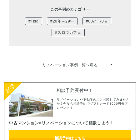
この事例のカテゴリー
#+kid
#20年～29年
#60㎡~70㎡
#スロウカフェ
リノベーション事例一覧へ戻る
相談予約受付中！
リノベーションや不動産のこと相談してみません
か？今なら相談予約でギフトカード3000円分プ
レゼント！
中古マンション×リノベーションについて相談しよう！
相談予約はこちら