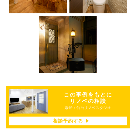
この事例をもとに
リノベの相談
場所：仙台リノベスタジオ
相談予約する