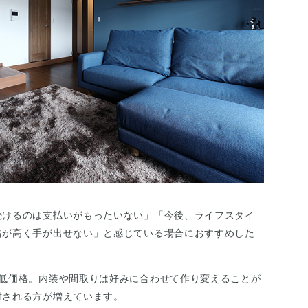
続けるのは支払いがもったいない」「今後、ライフスタイ
格が高く手が出せない」と感じている場合におすすめした
も低価格。内装や間取りは好みに合わせて作り変えることが
討される方が増えています。