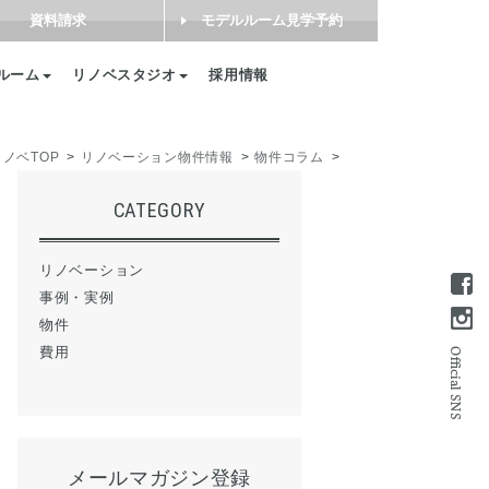
資料請求
モデルルーム見学予約
ルーム
リノベスタジオ
採用情報
ノベTOP
リノベーション物件情報
物件コラム
CATEGORY
リノベーション
事例・実例
物件
費用
メールマガジン登録