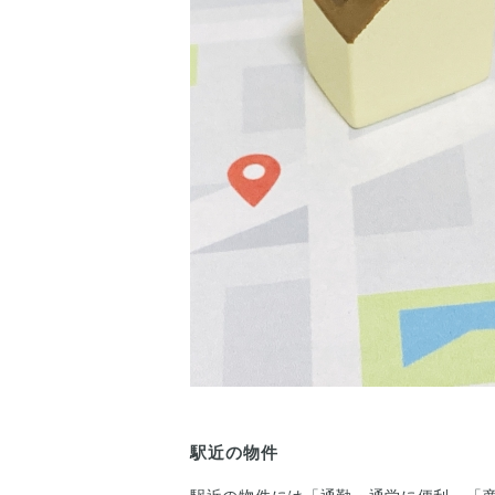
駅近の物件