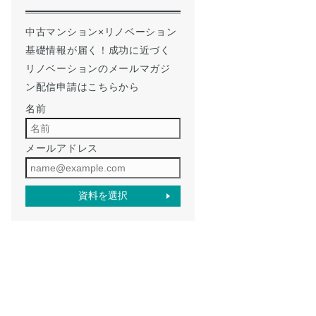
中古マンション×リノベーション
基礎情報が届く！成功に近づく
リノベーションのメールマガジ
ン配信申請はこちらから
名前
メールアドレス