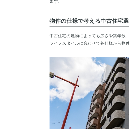
ます。
物件の仕様で考える中古住宅選
中古住宅の建物によっても広さや築年数
ライフスタイルに合わせて各仕様から物