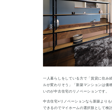
一人暮らしをしている方で「賃貸に住み
ルが変わりそう」「新築マンションは価
いのが中古住宅のリノベーションです。
中古住宅×リノベーションなら新築より
できるのでマイホームの選択肢として検