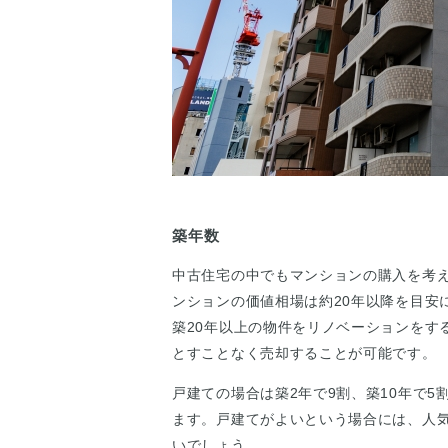
築年数
中古住宅の中でもマンションの購入を考え
ンションの価値相場は約20年以降を目安
築20年以上の物件をリノベーションをす
とすことなく売却することが可能です。
戸建ての場合は築2年で9割、築10年で5
ます。戸建てがよいという場合には、人
いでしょう。