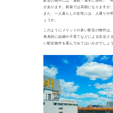
駅近の物件には「通勤・通学に便利」「
があります。新築では高額になりますが
また、一人暮らしの女性には、人通りや
ょうか。
このようにメリットの多い駅近の物件は
将来的に結婚や子育てなどによる生活ス
い駅近物件を選んでみてはいかがでしょ