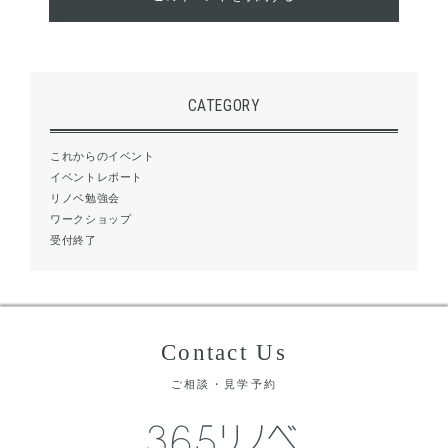
CATEGORY
これからのイベント
イベントレポート
リノベ勉強会
ワークショップ
受付終了
Contact Us
ご相談・見学予約