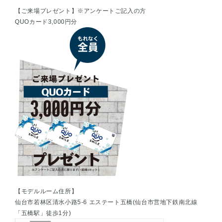
【ご来場プレゼント】※アンケートご記入の方
QUOカード3,000円分
【モデルルーム住所】
仙台市若林区清水小路5-6 エステート五橋(仙台市営地下鉄南北線
「五橋駅」徒歩1分)