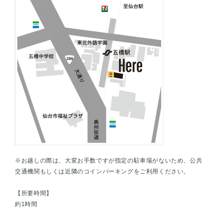
※お越しの際は、大変お手数ですが指定の駐車場がないため、公共
交通機関もしくは近隣のコインパーキングをご利用ください。
【所要時間】
約1時間