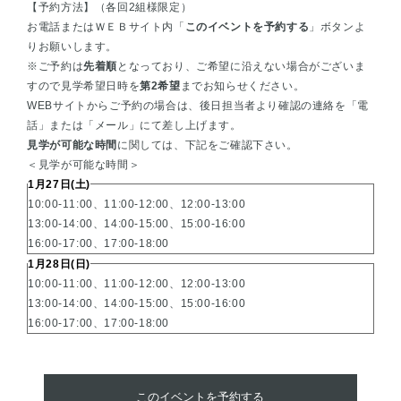
【予約方法】（各回2組様限定）
お電話またはＷＥＢサイト内「
このイベントを予約する
」ボタンよ
りお願いします。
※ご予約は
先着順
となっており、ご希望に沿えない場合がございま
すので見学希望日時を
第2希望
までお知らせください。
WEBサイトからご予約の場合は、後日担当者より確認の連絡を「電
話」または「メール」にて差し上げます。
見学が可能な時間
に関しては、下記をご確認下さい。
＜見学が可能な時間＞
1月27日(土)
10:00-11:00、11:00-12:00、12:00-13:00
13:00-14:00、14:00-15:00、15:00-16:00
16:00-17:00、17:00-18:00
1月28日(日)
10:00-11:00、11:00-12:00、12:00-13:00
13:00-14:00、14:00-15:00、15:00-16:00
16:00-17:00、17:00-18:00
このイベントを予約する