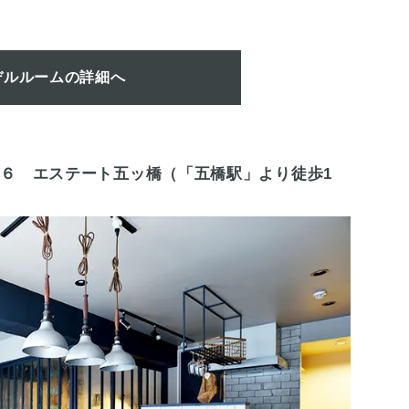
デルルームの詳細へ
−６ エステート五ッ橋（「五橋駅」より徒歩1