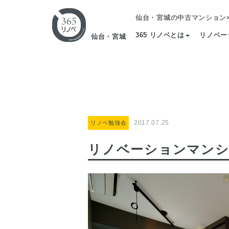
仙台・宮城の中古マンション
365 リノベとは
リノベー
仙台・宮城
2017.07.25
リノベ勉強会
リノベーションマンショ