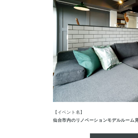
【イベント名】
仙台市内のリノベーションモデルルーム