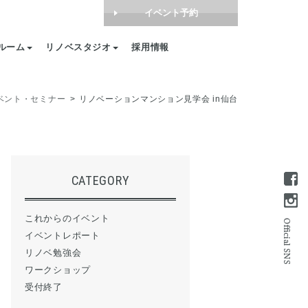
イベント予約
ルーム
リノベスタジオ
採用情報
ベント・セミナー
リノベーションマンション見学会 in仙台
CATEGORY
これからのイベント
イベントレポート
リノベ勉強会
ワークショップ
受付終了