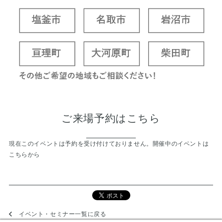
ご来場予約はこちら
現在このイベントは予約を受け付けておりません。
開催中のイベントは
こちらから
イベント・セミナー一覧に戻る