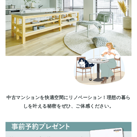
中古マンションを快適空間にリノベーション！理想の暮ら
しを叶える秘密をぜひ、ご体感ください。