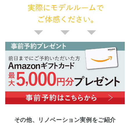
その他、リノベーション実例をご紹介