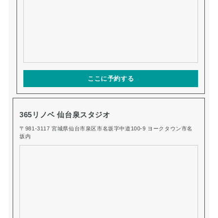
ここに予約する
365リノベ 仙台泉スタジオ
〒981-3117 宮城県仙台市泉区市名坂字中道100-9 ヨークタウン市名
坂内