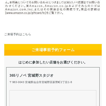
ご来場予約はこちら
ご来場事前予約フォーム
はじめに参加したい店舗をお選びください。
365リノベ 宮城野スタジオ
〒983-0043 宮城県仙台市宮城野区萩野町2丁目1-8