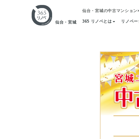
仙台・宮城の中古マンション
365 リノベとは
リノベー
仙台・宮城