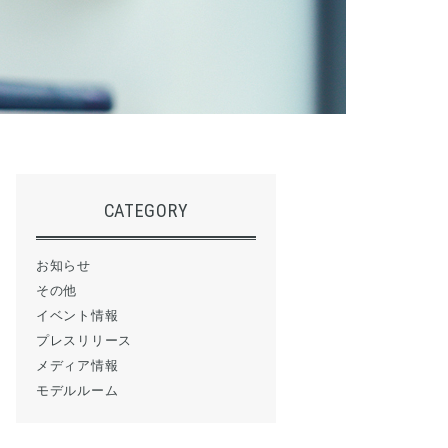
CATEGORY
お知らせ
その他
イベント情報
プレスリリース
メディア情報
モデルルーム