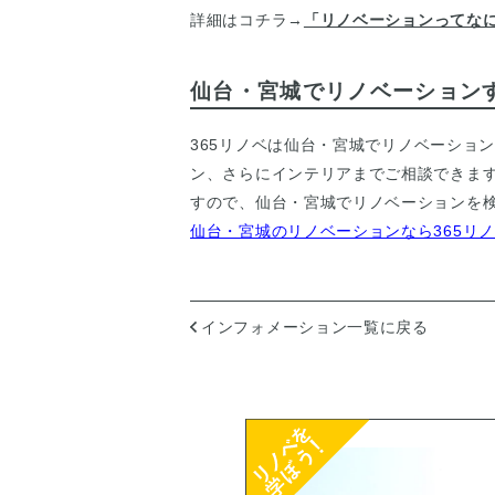
詳細はコチラ→
「リノベーションってなに
仙台・宮城でリノベーション
365リノベは
仙台・宮城でリノベーショ
ン、さらにインテリアまでご相談できま
すので、仙台・宮城でリノベーションを検
仙台・宮城のリノベーションなら365リ
インフォメーション一覧に戻る