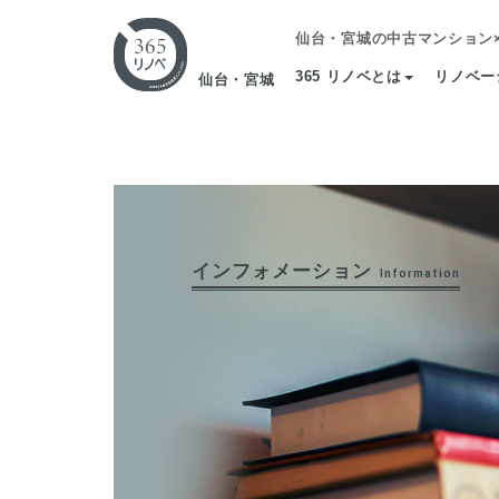
仙台・宮城の中古マンション
365 リノベとは
リノベー
仙台・宮城
インフォメーション
Information