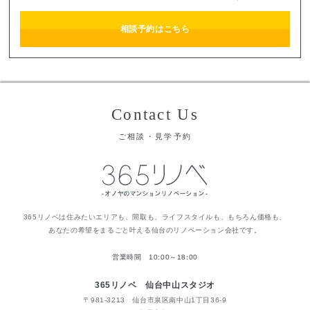
相談予約はこちら
Contact Us
ご相談・見学予約
365リノベは住みたいエリアも、間取も、ライフスタイルも、もちろん価格も、
あなたの希望をまるごと叶える仙台のリノベーション会社です。
営業時間 10:00～18:00
365リノベ 仙台中山スタジオ
〒981-3213 仙台市泉区南中山1丁目36-9