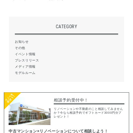
CATEGORY
お知らせ
その他
イベント情報
プレスリリース
メディア情報
モデルルーム
相談予約受付中！
リノベーションや不動産のこと相談してみません
か？今なら相談予約でギフトカード3000円分プ
レゼント！
中古マンション×リノベーションについて相談しよう！