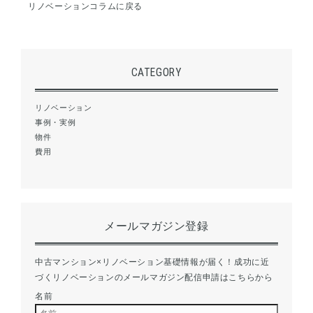
リノベーションコラムに戻る
CATEGORY
リノベーション
事例・実例
物件
費用
メールマガジン登録
中古マンション×リノベーション基礎情報が届く！成功に近
づくリノベーションのメールマガジン配信申請はこちらから
名前