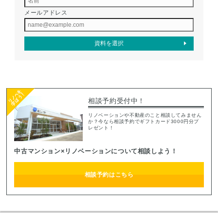
メールアドレス
相談予約受付中！
リノベーションや不動産のこと相談してみません
か？今なら相談予約でギフトカード3000円分プ
レゼント！
中古マンション×リノベーションについて相談しよう！
相談予約はこちら