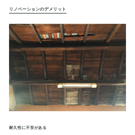
リノベーションのデメリット
耐久性に不安がある