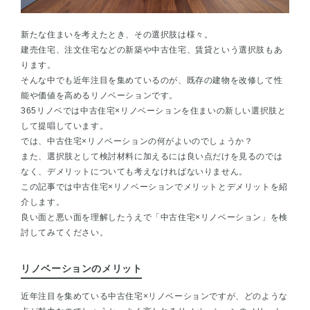
新たな住まいを考えたとき、その選択肢は様々。
建売住宅、注文住宅などの新築や中古住宅、賃貸という選択肢もあ
ります。
そんな中でも近年注目を集めているのが、既存の建物を改修して性
能や価値を高めるリノベーションです。
365リノベでは中古住宅×リノベーションを住まいの新しい選択肢と
して提唱しています。
では、中古住宅×リノベーションの何がよいのでしょうか？
また、選択肢として検討材料に加えるには良い点だけを見るのでは
なく、デメリットについても考えなければないりません。
この記事では中古住宅×リノベーションでメリットとデメリットを紹
介します。
良い面と悪い面を理解したうえで「中古住宅×リノベーション」を検
討してみてください。
リノベーションのメリット
近年注目を集めている中古住宅×リノベーションですが、どのような