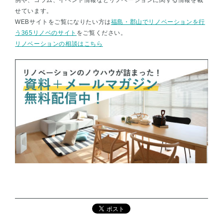
せています。
WEBサイトをご覧になりたい方は
福島・郡山でリノベーションを行
う365リノベのサイト
をご覧ください。
リノベーションの相談はこちら