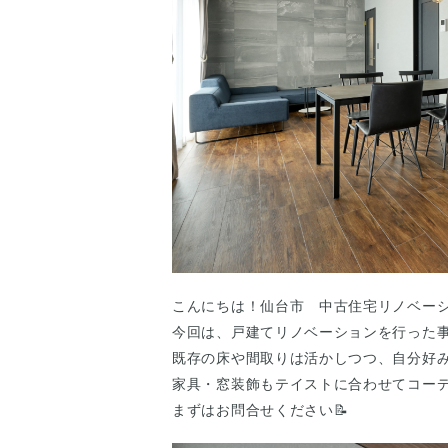
こんにちは！仙台市 中古住宅リノベーシ
今回は、戸建てリノベーションを行った事
既存の床や間取りは活かしつつ、自分好
家具・窓装飾もテイストに合わせてコー
まずはお問合せください📝