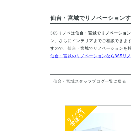
仙台・宮城でリノベーションす
365リノベは
仙台・宮城でリノベーショ
ン、さらにインテリアまでご相談できま
すので、仙台・宮城でリノベーションを検
仙台・宮城のリノベーションなら365リ
仙台・宮城スタッフブログ一覧に戻る