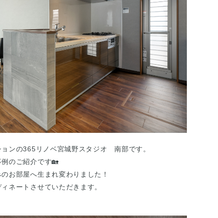
ョンの365リノベ宮城野スタジオ 南部です。
例のご紹介です🏡
みのお部屋へ生まれ変わりました！
ディネートさせていただきます。