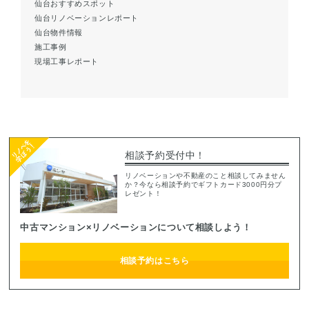
仙台おすすめスポット
仙台リノベーションレポート
仙台物件情報
施工事例
現場工事レポート
相談予約受付中！
リノベーションや不動産のこと相談してみません
か？今なら相談予約でギフトカード3000円分プ
レゼント！
中古マンション×リノベーションについて相談しよう！
相談予約はこちら