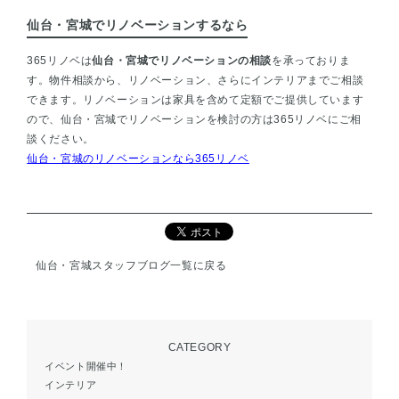
仙台・宮城でリノベーションするなら
365リノベは
仙台・宮城でリノベーションの相談
を承っておりま
す。物件相談から、リノベーション、さらにインテリアまでご相談
できます。リノベーションは家具を含めて定額でご提供しています
ので、仙台・宮城でリノベーションを検討の方は365リノベにご相
談ください。
仙台・宮城のリノベーションなら365リノベ
仙台・宮城スタッフブログ一覧に戻る
CATEGORY
イベント開催中！
インテリア