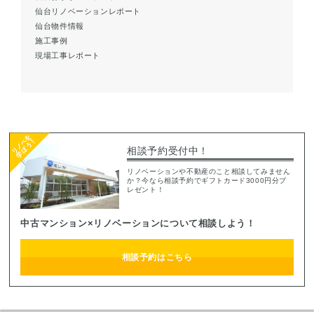
仙台リノベーションレポート
仙台物件情報
施工事例
現場工事レポート
相談予約受付中！
リノベーションや不動産のこと相談してみません
か？今なら相談予約でギフトカード3000円分プ
レゼント！
中古マンション×リノベーションについて相談しよう！
相談予約はこちら