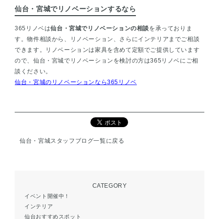
仙台・宮城でリノベーションするなら
365リノベは
仙台・宮城でリノベーションの相談
を承っておりま
す。物件相談から、リノベーション、さらにインテリアまでご相談
できます。リノベーションは家具を含めて定額でご提供しています
ので、仙台・宮城でリノベーションを検討の方は365リノベにご相
談ください。
仙台・宮城のリノベーションなら365リノベ
仙台・宮城スタッフブログ一覧に戻る
CATEGORY
イベント開催中！
インテリア
仙台おすすめスポット