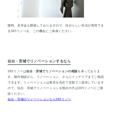
随時、見学会も開催しておりますので、自分らしい生活が実現でき
る365リノベを、この機会にご体感ください。
仙台・宮城でリノベーションするなら
365リノベは
仙台・宮城でリノベーションの相談
を承っておりま
す。物件相談から、リノベーション、さらにインテリアまでご相談
できます。リノベーションは家具を含めて定額でご提供しています
ので、仙台・宮城でリノベーションを検討の方は365リノベにご相
談ください。
仙台・宮城のリノベーションなら365リノベ