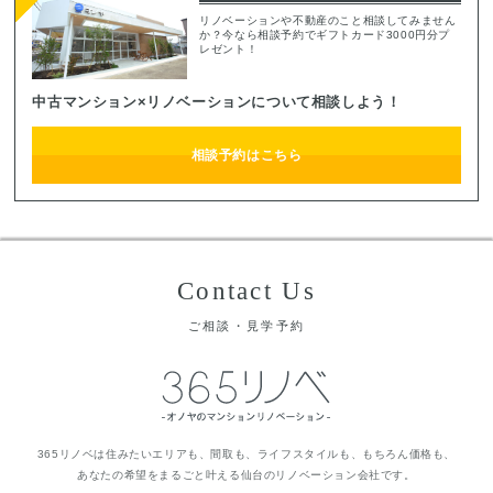
リノベーションや不動産のこと相談してみません
か？今なら相談予約でギフトカード3000円分プ
レゼント！
中古マンション×リノベーションについて相談しよう！
相談予約はこちら
Contact Us
ご相談・見学予約
365リノベは住みたいエリアも、間取も、ライフスタイルも、もちろん価格も、
あなたの希望をまるごと叶える仙台のリノベーション会社です。