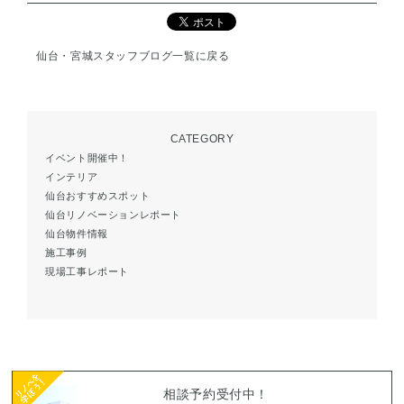
仙台・宮城スタッフブログ一覧に戻る
CATEGORY
イベント開催中！
インテリア
仙台おすすめスポット
仙台リノベーションレポート
仙台物件情報
施工事例
現場工事レポート
相談予約受付中！