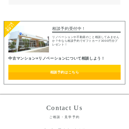
相談予約受付中！
リノベーションや不動産のこと相談してみません
か？今なら相談予約でギフトカード3000円分プ
レゼント！
中古マンション×リノベーションについて相談しよう！
相談予約はこちら
Contact Us
ご相談・見学予約