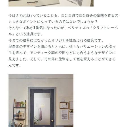
今はDIYが流行っていることも、自分自身で自分好みの空間を作るの
も大きなポイントになっているのではないでしょうか？
そんな中で私が1番気になったのが、ベリティスの「クラフトレーベ
ル」という建具です。
今までの建具にはなかったオリジナル性あふれる建具です。
扉自体のデザインを決めるとともに、様々なバリエーションの取っ
手を選んで、アンティーク調の空間などにも合うようなデザインに
見えました。そして、その扉に塗装をして色を変えることができる
んです。