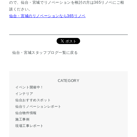
ので、仙台・宮城でリノベーションを検討の方は365リノベにご相
談ください。
仙台・宮城のリノベーションなら365リノベ
仙台・宮城スタッフブログ一覧に戻る
CATEGORY
イベント開催中！
インテリア
仙台おすすめスポット
仙台リノベーションレポート
仙台物件情報
施工事例
現場工事レポート