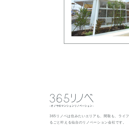
365リノベは住みたいエリアも、間取も、ライ
るごと叶える仙台のリノベーション会社です。