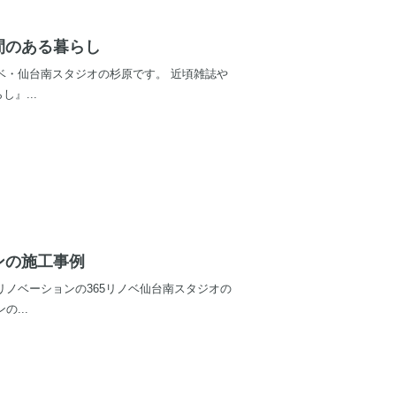
間のある暮らし
ベ・仙台南スタジオの杉原です。 近頃雑誌や
』...
ンの施工事例
リノベーションの365リノベ仙台南スタジオの
...