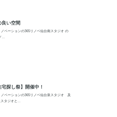
の良い空間
ノベーションの365リノベ仙台南スタジオ の
..
住宅探し祭】開催中！
ノベーションの365リノベ仙台泉スタジオ 及
スタジオと...