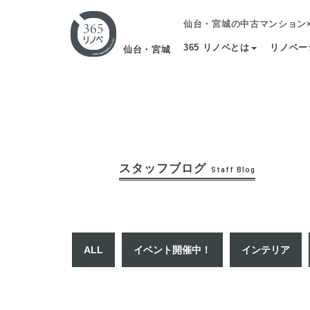
仙台・宮城の中古マンション
365 リノベとは
リノベー
仙台・宮城
スタッフブログ
Staff Blog
ALL
イベント開催中！
インテリア