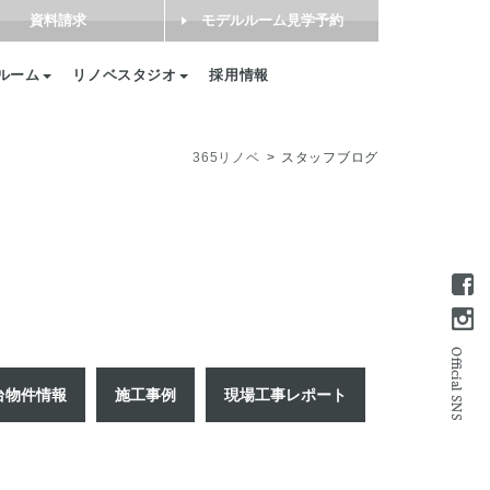
資料請求
モデルルーム見学予約
ルーム
リノベスタジオ
採用情報
365リノベ
スタッフブログ
台物件情報
施工事例
現場工事レポート