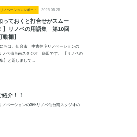
2025.05.25
リノベーションレポート
知っておくと打合せがスムー
！】リノベの用語集 第10回
可動棚】
にちは。仙台市 中古住宅リノベーションの
5リノベ仙台南スタジオ 鎌田です。 【リノベの
集】と題しまして...
ご紹介！！
リノベーションの365リノベ仙台南スタジオの