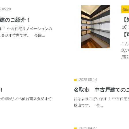
5.05.29
仙台
建のご紹介！
【
ズ
す！ 中古住宅リノベーションの
【
スタジオ竹内です。 今回...
こん
36
用語
2025.05.14
！
名取市 中古戸建ての
の365リノベ仙台南スタジオ竹
おはようございます！ 中古住宅
秋山です。 今...
2025.04.27