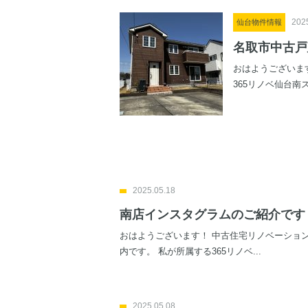
202
仙台物件情報
名取市中古戸
おはようございま
365リノベ仙台南
2025.05.18
南店インスタグラムのご紹介です
おはようございます！ 中古住宅リノベーション
内です。 私が所属する365リノベ...
2025.05.08