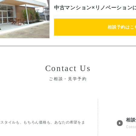
中古マンション×リノベーション
相談予約はこ
Contact Us
ご相談・見学予約
相談
フスタイルも、もちろん価格も、あなたの希望をま
Consu