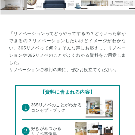
「リノベーションってどうやってするの？どういった家が
できるの？リノベーションしたいけどイメージがわかな
い。365リノベって何？」そんな声にお応えし、リノベー
ションや365リノベのことがよくわかる資料をご用意しま
した。
リノベーションご検討の際に、ぜひお役立てください。
【資料に含まれる内容】
365リノベのことがわかる
1
コンセプトブック
好きがみつかる
2
リノベ事例集