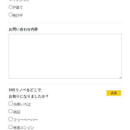
戸建て
検討中
お問い合わせ内容
365リノベをどこで
必須
お知りになりましたか？
仙臺いろは
雑誌
フリーペーパー
検索エンジン