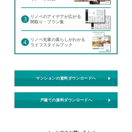
リノベのアイデアが広がる
3
間取り・プラン集
リノベ先輩の暮らしがわかる
4
ライフスタイルブック
マンションの資料ダウンロードへ
戸建ての資料ダウンロードへ