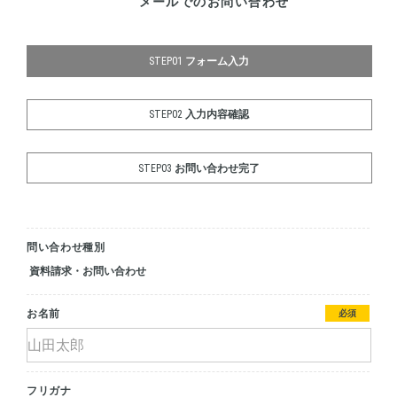
メールでのお問い合わせ
STEP01
フォーム入力
STEP02
入力内容確認
STEP03
お問い合わせ完了
問い合わせ種別
資料請求・お問い合わせ
お名前
必須
フリガナ