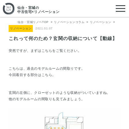
仙台・宮城
の
中古住宅×リノベーション
仙台・宮城リノベTOP
リノベーションコラム
リノベーション
リノベーション
2021.01.07
これって何のため？玄関の収納について【動線】
突然ですが、まずはこちらをご覧ください。
こちらは、過去のモデルルームの間取りです。
今回着目する部分はこちら。
玄関の左側に、クローゼットのような収納がついていますね。
他のモデルルームの間取りも見てみましょう。