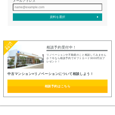
メールアドレス
相談予約受付中！
リノベーションや不動産のこと相談してみません
か？今なら相談予約でギフトカード3000円分プ
レゼント！
中古マンション×リノベーションについて相談しよう！
相談予約はこちら