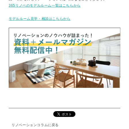
365リノベのモデルルーム一覧はこちらから
モデルルーム見学・相談はこちらから
リノベーションコラムに戻る