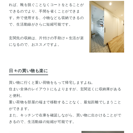
れば、靴を脱ぐことなくコートをとることが
できるのでより、手間を省くことができま
す。外で使用する、小物なども収納できるの
で、生活動線がさらに短縮可能です。
玄関先の収納は、片付けの手助け＋生活が楽
になるので、おススメですよ。
日々の買い物も楽に
買い物に行くと重い荷物をもって帰宅しますよね。
住まい全体のレイアウトにもよりますが、玄関近くに収納庫がある
と便利。
重い荷物を部屋の端まで移動することなく、最短距離でしまうこと
ができます。
また、キッチンで在庫を確認しながら、買い物に出かけることがで
きるので、生活動線の短縮が可能です。