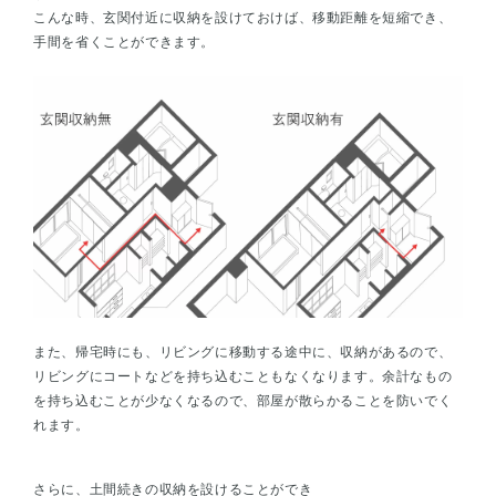
こんな時、玄関付近に収納を設けておけば、移動距離を短縮でき、
手間を省くことができます。
また、帰宅時にも、リビングに移動する途中に、収納があるので、
リビングにコートなどを持ち込むこともなくなります。余計なもの
を持ち込むことが少なくなるので、部屋が散らかることを防いでく
れます。
さらに、土間続きの収納を設けることができ