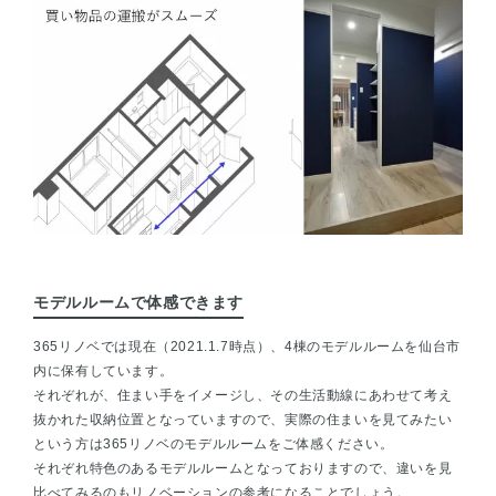
モデルルームで体感できます
365リノベでは現在（2021.1.7時点）、4棟のモデルルームを仙台市
内に保有しています。
それぞれが、住まい手をイメージし、その生活動線にあわせて考え
抜かれた収納位置となっていますので、実際の住まいを見てみたい
という方は365リノベのモデルルームをご体感ください。
それぞれ特色のあるモデルルームとなっておりますので、違いを見
比べてみるのもリノベーションの参考になることでしょう。