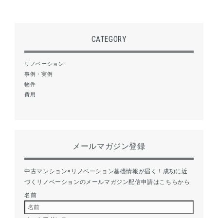
CATEGORY
リノベーション
事例・実例
物件
費用
メールマガジン登録
中古マンション×リノベーション基礎情報が届く！成功に近
づくリノベーションのメールマガジン配信申請はこちらから
名前