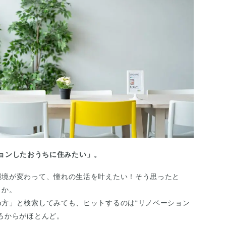
ョンしたおうちに住みたい」。
環境が変わって、憧れの生活を叶えたい！そう思ったと
うか。
方」と検索してみても、ヒットするのは“リノベーション
ろからがほとんど。