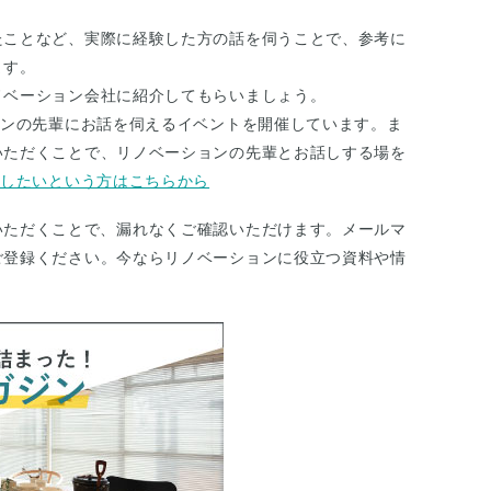
たことなど、実際に経験した方の話を伺うことで、参考に
ます。
ノベーション会社に紹介してもらいましょう。
ョンの先輩にお話を伺えるイベントを開催しています。ま
いただくことで、リノベーションの先輩とお話しする場を
談したいという方はこちらから
いただくことで、漏れなくご確認いただけます。メールマ
ご登録ください。今ならリノベーションに役立つ資料や情