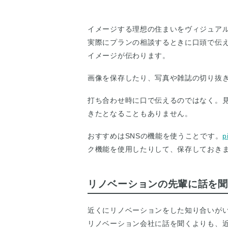
イメージする理想の住まいをヴィジュア
実際にプランの相談するときに口頭で伝
イメージが伝わります。
画像を保存したり、写真や雑誌の切り抜
打ち合わせ時に口で伝えるのではなく。
きたとなることもありません。
おすすめはSNSの機能を使うことです。
p
ク機能を使用したりして、保存しておき
リノベーションの先輩に話を聞
近くにリノベーションをした知り合いが
リノベーション会社に話を聞くよりも、