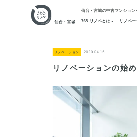
仙台・宮城の中古マンション
365 リノベとは
リノベー
仙台・宮城
2020.04.16
リノベーション
リノベーションの始め