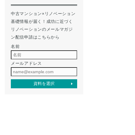
中古マンション×リノベーション
基礎情報が届く！成功に近づく
リノベーションのメールマガジ
ン配信申請はこちらから
名前
メールアドレス