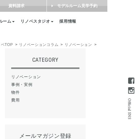
資料請求
モデルルーム見学予約
ルーム
リノベスタジオ
採用情報
ベTOP
リノベーションコラム
リノベーション
CATEGORY
リノベーション
事例・実例
物件
費用
メールマガジン登録