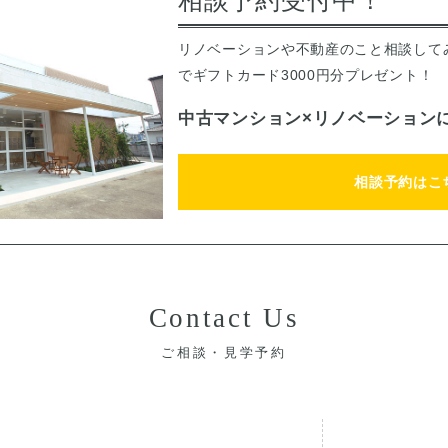
相談予約受付中！
リノベーションや不動産のこと相談して
でギフトカード3000円分プレゼント！
中古マンション×リノベーション
相談予約はこ
Contact Us
ご相談・見学予約