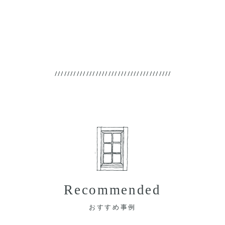
Recommended
おすすめ事例