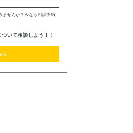
みませんか？今なら相談予約
について相談しよう！！
ちら