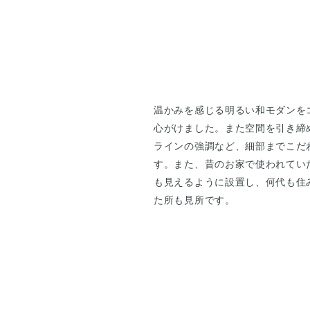
温かみを感じる明るい和モダンを
心がけました。また空間を引き締
ラインの強調など、細部までこだ
す。また、昔のお家で使われてい
も見えるように設置し、何代も住
た所も見所です。