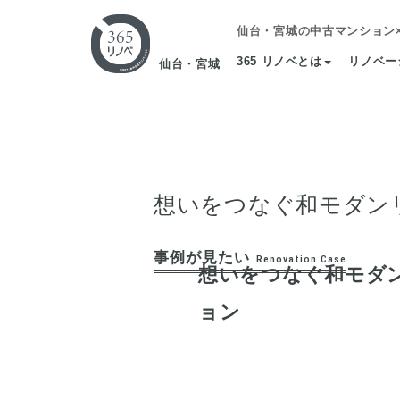
仙台・宮城の中古マンション
365 リノベとは
リノベー
仙台・宮城
想いをつなぐ和モダン
事例が見たい
Renovation Case
想いをつなぐ和モダ
ョン