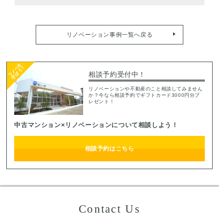
リノベーション事例一覧へ戻る
相談予約受付中！
リノベーションや不動産のこと相談してみません
か？今なら相談予約でギフトカード3000円分プ
レゼント！
中古マンション×リノベーションについて相談しよう！
相談予約はこちら
Contact Us