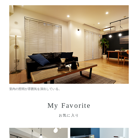
室内の照明が雰囲気を演出している。
My Favorite
お気に入り