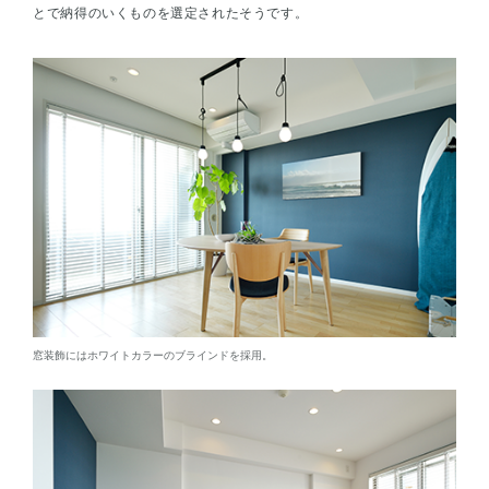
とで納得のいくものを選定されたそうです。
窓装飾にはホワイトカラーのブラインドを採用。