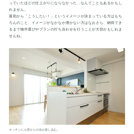
っていたほどの仕上がりにならなかった…なんてこともあるかもし
れません。
最初から「こうしたい！」というイメージが決まっている方はもち
ろんのこと、イメージがなかなか湧かない方はなおさら、納得でき
るまで物件選びやプランの打ち合わせを行うことが大切かもしれま
せんね。
キッチンにも窓からの光が差し込む。