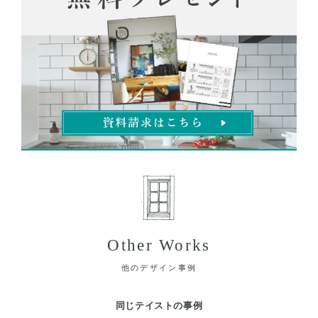
Other Works
他のデザイン事例
同じテイストの事例