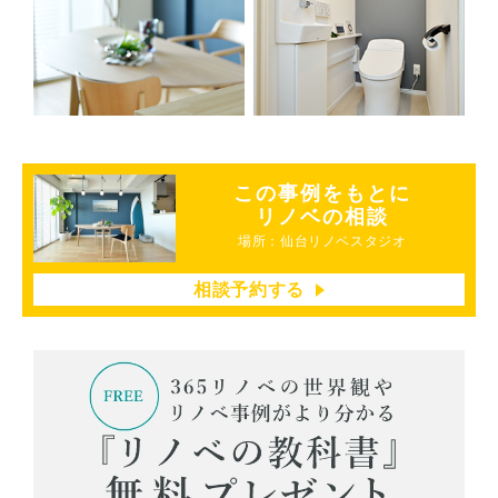
この事例をもとに
リノベの相談
場所：仙台リノベスタジオ
相談予約する