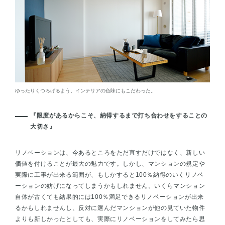
ゆったりくつろげるよう、インテリアの色味にもこだわった。
『限度があるからこそ、納得するまで打ち合わせをすることの
大切さ』
リノベーションは、今あるところをただ直すだけではなく、新しい
価値を付けることが最大の魅力です。しかし、マンションの規定や
実際に工事が出来る範囲が、もしかすると100％納得のいくリノベ
ーションの妨げになってしまうかもしれません。いくらマンション
自体が古くても結果的には100％満足できるリノベーションが出来
るかもしれませんし、反対に選んだマンションが他の見ていた物件
よりも新しかったとしても、実際にリノベーションをしてみたら思