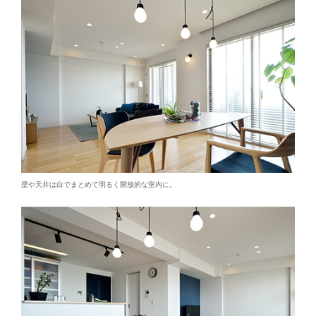
壁や天井は白でまとめて明るく開放的な室内に。