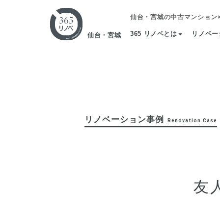
仙台・宮城の中古マンション
365 リノベとは
リノベー
仙台・宮城
リノベーション事例
Renovation Case
友