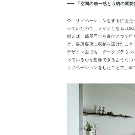
『空間の統一感と収納の重要
今回リノベーションをするにあた
っていたので、メインとなるLD
例えば、部屋同士を扉ひとつで行
ど、要所要所に収納を設けたこと
デザイン面でも、ダークブラウン
っているかを想像できるようなつ
リノベーションをしたことで、家