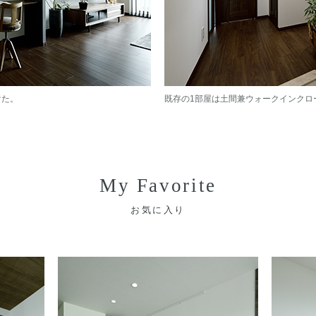
けた。
既存の1部屋は土間兼ウォークインクロ
My Favorite
お気に入り