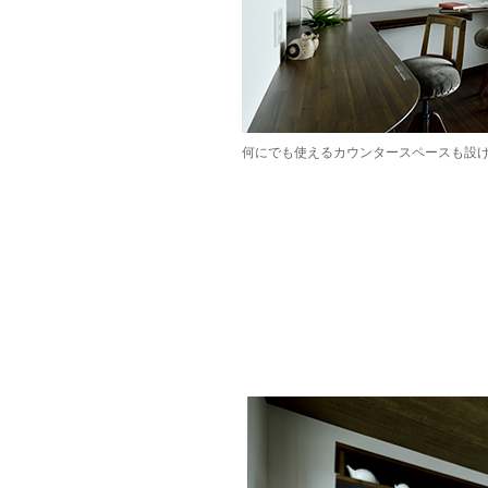
何にでも使えるカウンタースペースも設