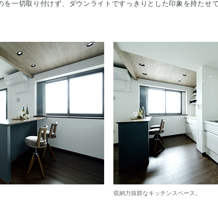
のを一切取り付けず、ダウンライトですっきりとした印象を持たせ
収納力抜群なキッチンスペース。