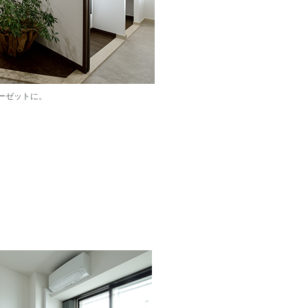
ーゼットに。