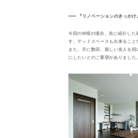
『リノベーションのきっかけ
今回のW様の場合、先に紹介した
す。デッドスペースも出来ること
また、月に数回、親しい友人を招
にしたいとのご要望がありました