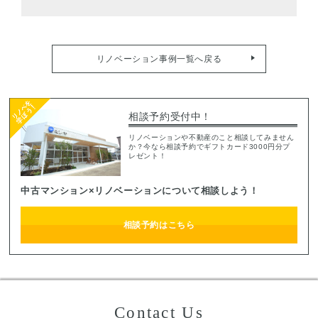
リノベーション事例一覧へ戻る
相談予約受付中！
リノベーションや不動産のこと相談してみません
か？今なら相談予約でギフトカード3000円分プ
レゼント！
中古マンション×リノベーションについて相談しよう！
相談予約はこちら
Contact Us