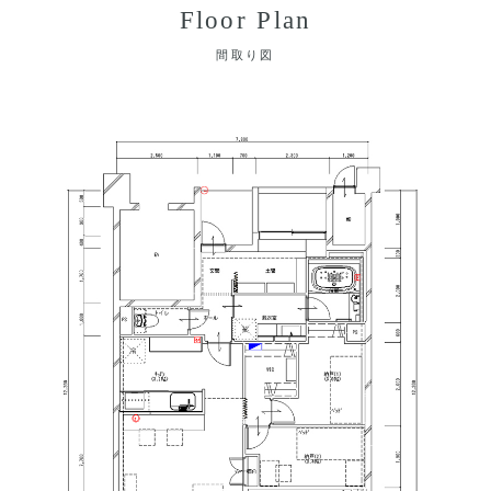
Floor Plan
間取り図