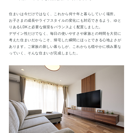
住まいは今だけではなく、これから何十年と暮らしていく場所。
お子さまの成長やライフスタイルの変化にも対応できるよう、ゆと
りあるLDKと必要な個室をバランスよく配置しました。
デザイン性だけでなく、毎日の使いやすさや家族との時間を大切に
考えた住まいだからこそ、帰宅した瞬間にほっとできる心地よさが
あります。ご家族の新しい暮らしが、これからも穏やかに積み重な
っていく、そんな住まいが完成しました。