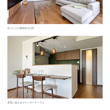
ゆったりと開放的なLDK
多様に使えるカウンターテーブル