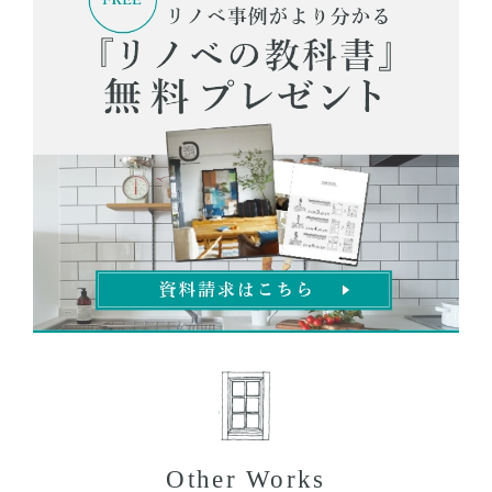
Other Works