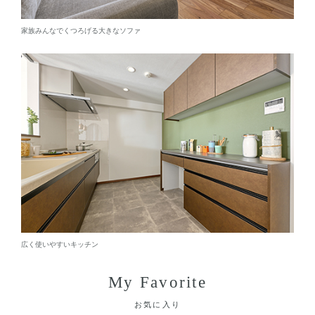
家族みんなでくつろげる大きなソファ
広く使いやすいキッチン
My Favorite
お気に入り