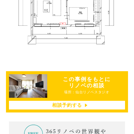
この事例をもとに
リノベの相談
場所：仙台リノベスタジオ
相談予約する