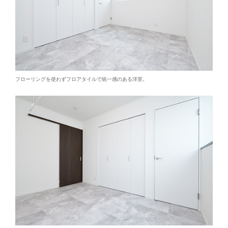
フローリングを使わずフロアタイルで統一感のある洋室。