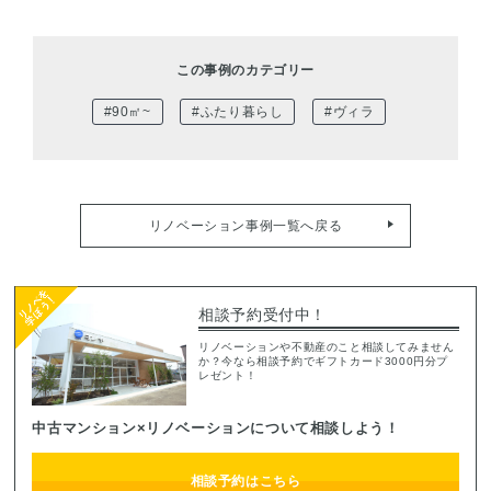
この事例のカテゴリー
#90㎡~
#ふたり暮らし
#ヴィラ
リノベーション事例一覧へ戻る
相談予約受付中！
リノベーションや不動産のこと相談してみません
か？今なら相談予約でギフトカード3000円分プ
レゼント！
中古マンション×リノベーションについて相談しよう！
相談予約はこちら