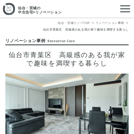
仙台・宮城
の
中古住宅×リノベーション
仙台・宮城リノベTOP
リノベーション事例
仙台市青葉区 高級感のある我が家で趣味を満喫する暮らし
リノベーション事例
Renovation Case
仙台市青葉区 高級感のある我が家
で趣味を満喫する暮らし