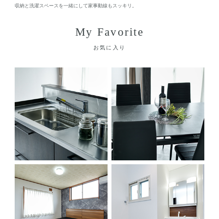
収納と洗濯スペースを一緒にして家事動線もスッキリ。
My Favorite
お気に入り