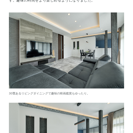
す。趣味の時間をより楽しめるようになりました。
30畳あるリビングダイニングで趣味の映画鑑賞もゆったり。