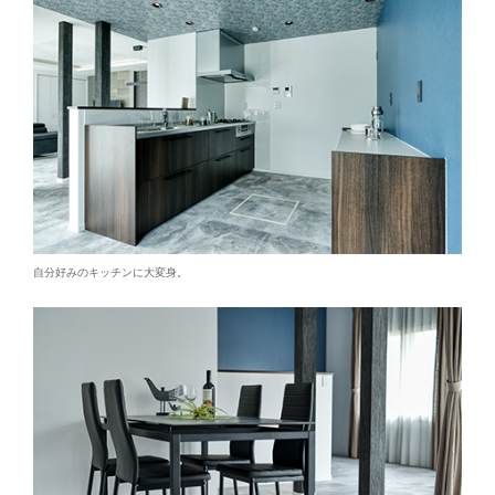
自分好みのキッチンに大変身。