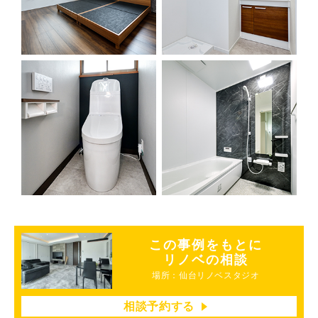
この事例をもとに
リノベの相談
場所：仙台リノベスタジオ
相談予約する