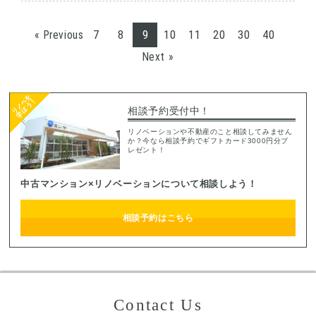
7
8
9
10
11
20
30
40
« Previous
Next »
相談予約受付中！
リノベーションや不動産のこと相談してみません
か？今なら相談予約でギフトカード3000円分プ
レゼント！
中古マンション×リノベーションについて相談しよう！
相談予約はこちら
Contact Us