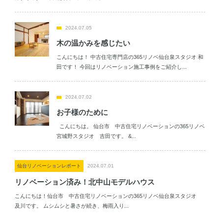
2024.07.05
木の温かみを感じたい
こんにちは！ 中古住宅専門店の365リノベ仙台泉スタジオ 和
田です！ 今回はリノベーション施工事例をご紹介し...
2024.07.02
お子様のために
こんにちは。 仙台市 中古住宅リノベーションの365リノベ
宮城野スタジオ 吉田です。 &...
仙台リノベーションレポート
2024.07.01
リノベーション済み！北中山モデルハウス
こんにちは！仙台市 中古住宅リノベーションの365リノベ仙台泉スタジオ
及川です。 ムシムシと暑さが続き、梅雨入り...