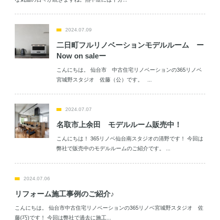
2024.07.09
二日町フルリノベーションモデルルーム ー
Now on saleー
こんにちは。 仙台市 中古住宅リノベーションの365リノベ
宮城野スタジオ 佐藤（公）です。 ...
2024.07.07
名取市上余田 モデルルーム販売中！
こんにちは！ 365リノベ仙台南スタジオの清野です！ 今回は
弊社で販売中のモデルルームのご紹介です。 ...
2024.07.06
リフォーム施工事例のご紹介♪
こんにちは。 仙台市中古住宅リノベーションの365リノベ宮城野スタジオ 佐
藤(巧)です！ 今回は弊社で過去に施工...