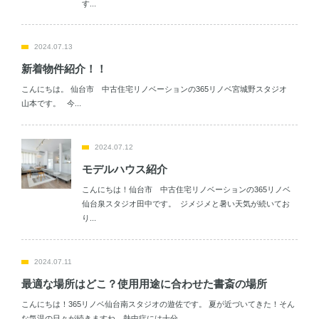
す...
2024.07.13
新着物件紹介！！
こんにちは。 仙台市 中古住宅リノベーションの365リノベ宮城野スタジオ
山本です。 今...
2024.07.12
モデルハウス紹介
こんにちは！仙台市 中古住宅リノベーションの365リノベ
仙台泉スタジオ田中です。 ジメジメと暑い天気が続いてお
り...
2024.07.11
最適な場所はどこ？使用用途に合わせた書斎の場所
こんにちは！365リノベ仙台南スタジオの遊佐です。 夏が近づいてきた！そん
な気温の日々が続きますね。熱中症には十分...