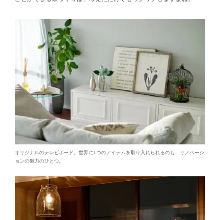
オリジナルのテレビボード。世界に1つのアイテムを取り入れられるのも、リノベーシ
ョンの魅力のひとつ。