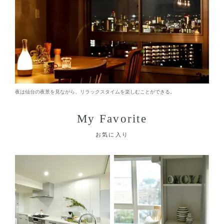
夜は仙台の夜景を見ながら、リラックスタイムを楽しむことができる。
My Favorite
お気に入り