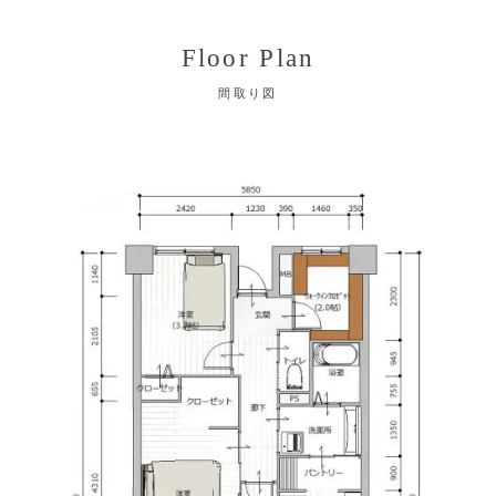
Floor Plan
間取り図