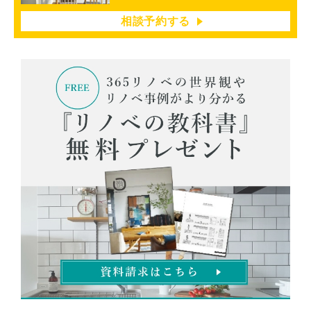
相談予約する