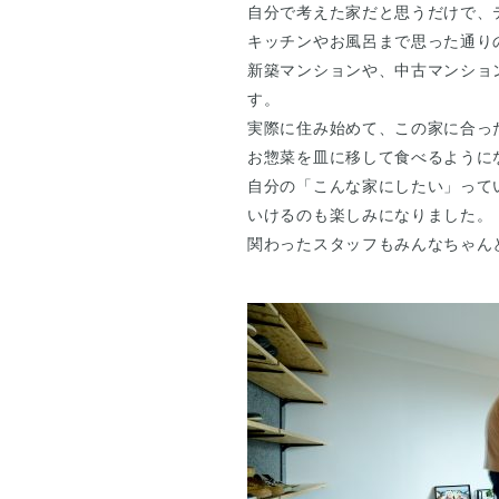
自分で考えた家だと思うだけで、
キッチンやお風呂まで思った通り
新築マンションや、中古マンショ
す。
実際に住み始めて、この家に合っ
お惣菜を皿に移して食べるように
自分の「こんな家にしたい」って
いけるのも楽しみになりました。
関わったスタッフもみんなちゃん