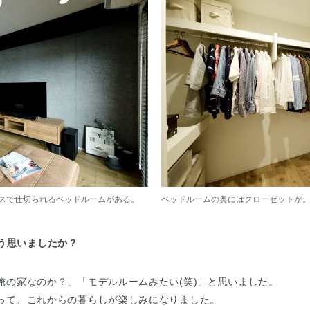
ラスで仕切られるベッドルームがある。
ベッドルームの奥にはクローゼットが
う思いましたか？
俺の家なのか？」「モデルルームみたい(笑)」と思いました。
って、これからの暮らしが楽しみになりました。