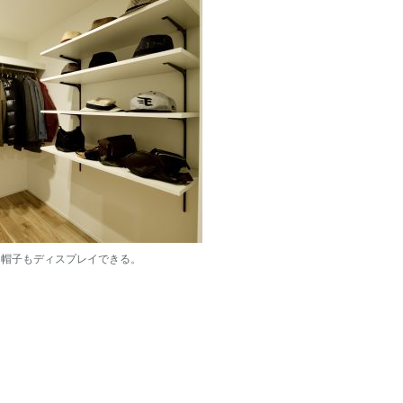
。帽子もディスプレイできる。