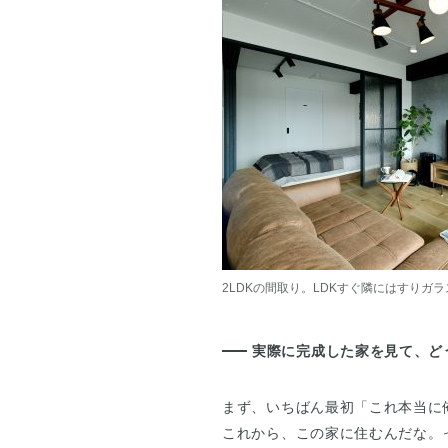
2LDKの間取り。LDKすぐ隣にはすりガ
実際に完成した家を見て、ど
まず、いちばん最初「これ本当に
これから、この家に住むんだな。