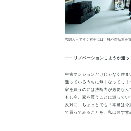
玄関入ってすぐ右手には、靴や自転車を
リノベーションしようか迷っ
中古マンションだけじゃなく住ま
迷っているうちに無くなってしま
家を買うのには決断力が必要なん
もし今、家を買うことに迷ってい
反対に、ちょっとでも「本当は今
て買ってみることを、私はおすす