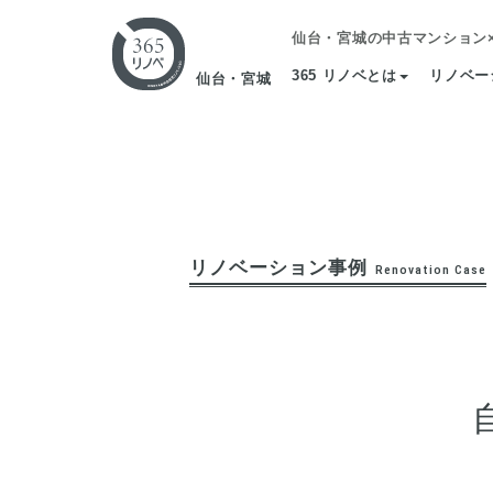
仙台・宮城の中古マンション
365 リノベとは
リノベー
仙台・宮城
リノベーション事例
Renovation Case