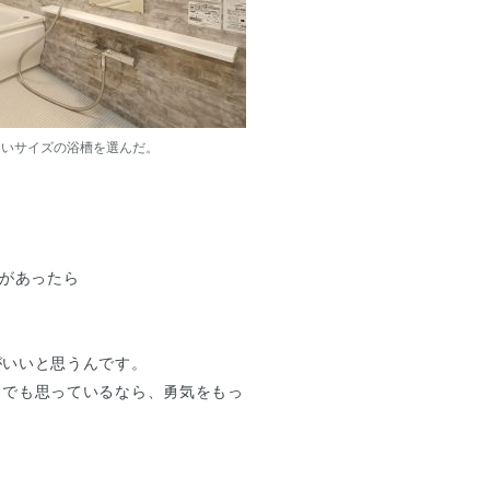
きいサイズの浴槽を選んだ。
件があったら
がいいと思うんです。
しでも思っているなら、勇気をもっ