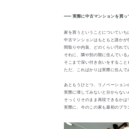
実際に中古マンションを買っ
家を買うということについていち
中古マンションはもともと誰かが
間取りや内装、どのくらい汚れて
それに、隣や別の階に住んでいる
そこまで深い付き合いをすること
ただ、こればかりは実際に住んで
あともうひとつ、リノベーション
実際に壊してみないと分からない
そっくりそのまま再現できるかは
実際に、今のこの家も最初のプラ