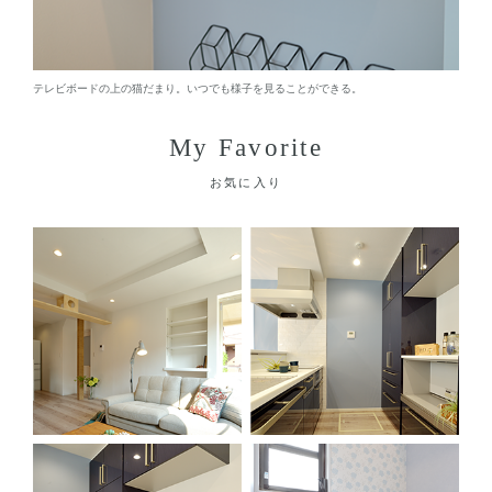
テレビボードの上の猫だまり。いつでも様子を見ることができる。
My Favorite
お気に入り