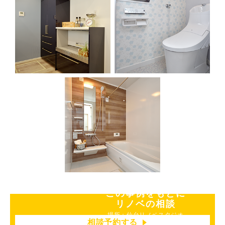
この事例をもとに
リノベの相談
場所：仙台リノベスタジオ
相談予約する