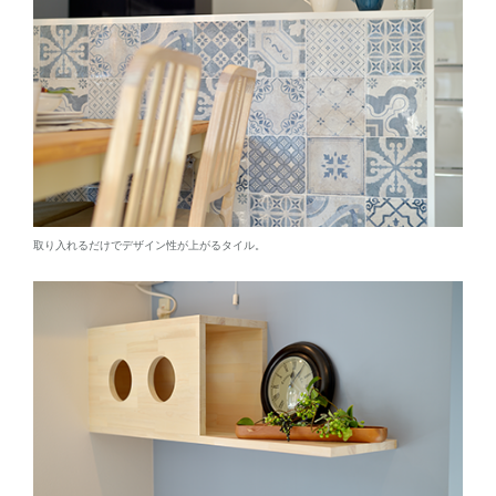
取り入れるだけでデザイン性が上がるタイル。