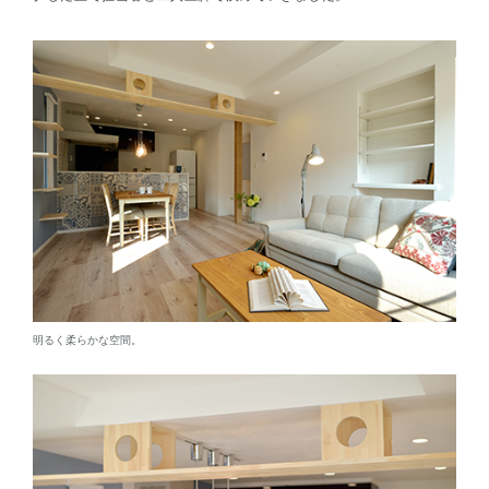
明るく柔らかな空間。