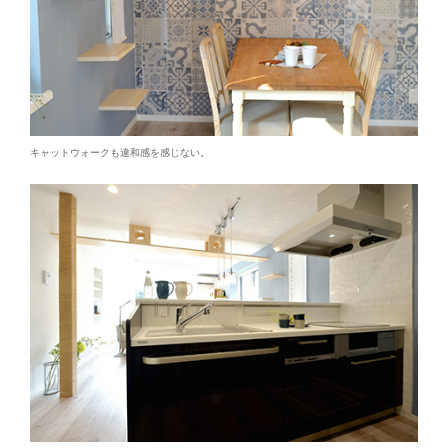
キャットウォークも違和感を感じない。