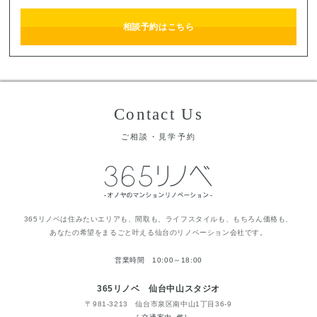
相談予約はこちら
Contact Us
ご相談・見学予約
365リノベは住みたいエリアも、間取も、ライフスタイルも、もちろん価格も、
あなたの希望をまるごと叶える仙台のリノベーション会社です。
営業時間 10:00～18:00
365リノベ 仙台中山スタジオ
〒981-3213 仙台市泉区南中山1丁目36-9