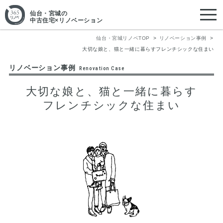
仙台・宮城
の
中古住宅×リノベーション
仙台・宮城リノベTOP
リノベーション事例
大切な娘と、猫と一緒に暮らすフレンチシックな住まい
リノベーション事例
Renovation Case
大切な娘と、猫と一緒に暮らす
フレンチシックな住まい