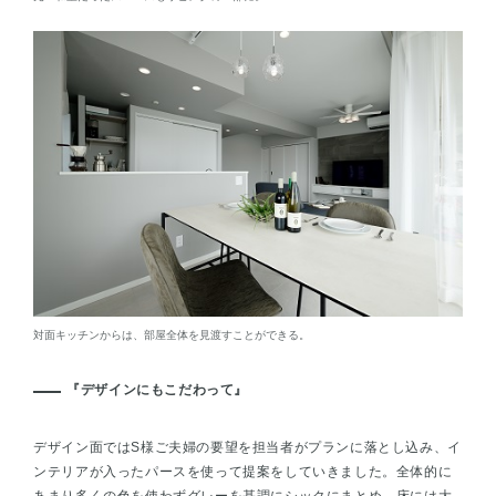
対面キッチンからは、部屋全体を見渡すことができる。
『デザインにもこだわって』
デザイン面ではS様ご夫婦の要望を担当者がプランに落とし込み、イ
ンテリアが入ったパースを使って提案をしていきました。全体的に
あまり多くの色を使わずグレーを基調にシックにまとめ、床には大