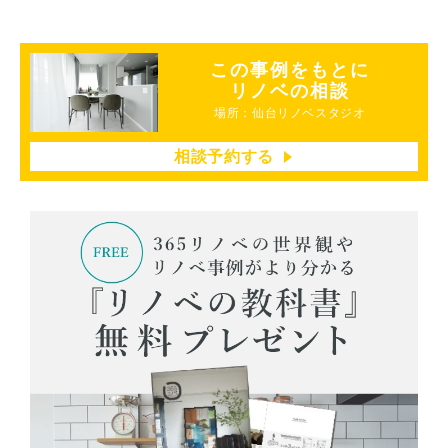
この事例をもとに
リノベの相談
場所：仙台リノベスタジオ
相談予約する