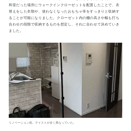
和室だった場所にウォークインクローゼットを配置したことで、衣
替えをした衣類や、使わなくなったおもちゃ等をすっきりと収納す
ることが可能になりました。クローゼット内の棚の高さや幅も打ち
合わせの段階で収納するものを想定し、それに合わせて決めていき
ました。
リノベーション前。テイストが全く異なっていた。