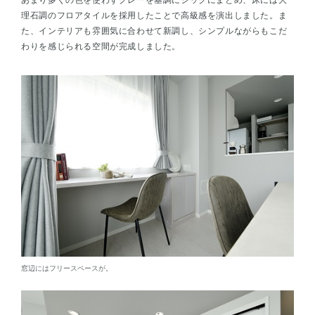
理石調のフロアタイルを採用したことで高級感を演出しました。ま
た、インテリアも雰囲気に合わせて新調し、シンプルながらもこだ
わりを感じられる空間が完成しました。
窓辺にはフリースペースが。