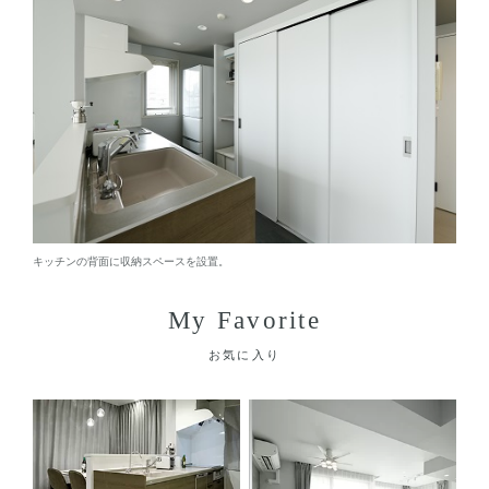
キッチンの背面に収納スペースを設置。
My Favorite
お気に入り