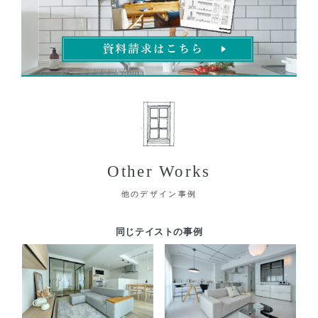
Other Works
他のデザイン事例
同じテイストの事例