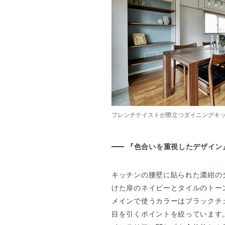
フレンチテイストが際立つダイニングキ
『色合いを重視したデザイン
キッチンの腰壁に貼られた濃紺の
けた扉のネイビーとタイルのトー
メインで使うカラーはブラックチ
目を引くポイントを絞っています