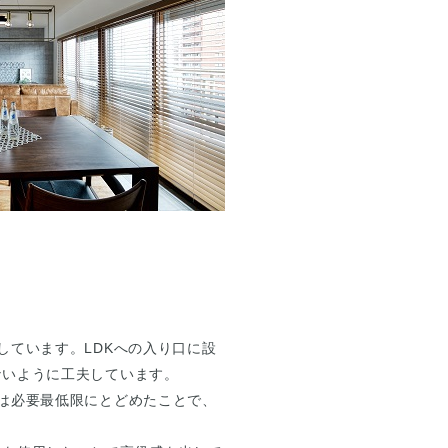
しています。LDKへの入り口に設
ないように工夫しています。
は必要最低限にとどめたことで、