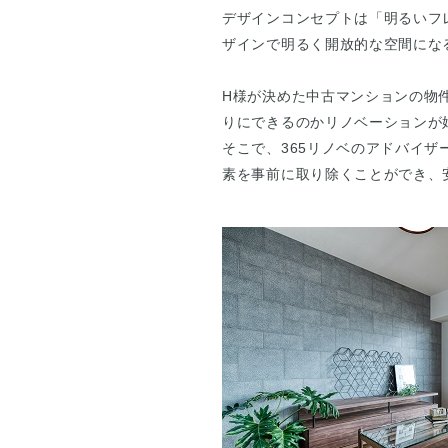
デザインコンセプトは「明るいフ
ザインで明るく開放的な空間にな
H様が決めた中古マンションの物
りにできるのかリノベーションが
そこで、365リノベのアドバイ
素を事前に取り除くことができ、