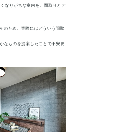
暗くなりがちな室内を、間取りとデ
そのため、実際にはどういう間取
まかなものを提案したことで不安要