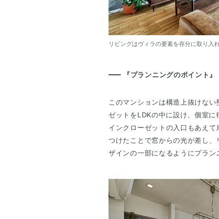
リビングはヴィラの要素を存分に取り入
『プランニングのポイント』
このマンションは構造上抜けない
ゼットをLDKの中に設け、個室に
インクローゼットの入口もあえて
つけたことで窓からの光が差し、
ザインの一部になるようにプラン