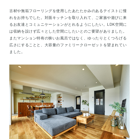
古材や無垢フローリングを使用したあたたかみのあるテイストに憧
れをお持ちでした。対面キッチンを取り入れて、ご家族や遊びに来
るお友達とコミュニケーションがとれるようにしたい。LDK空間に
は収納を設けず広々とした空間にしたいとのご要望がありました。
またマンション特有の狭いお風呂ではなく、ゆったりとくつろげる
広さにすることと、大容量のファミリークローゼットを望まれてい
ました。