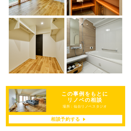
この事例をもとに
リノベの相談
場所：仙台リノベスタジオ
相談予約する