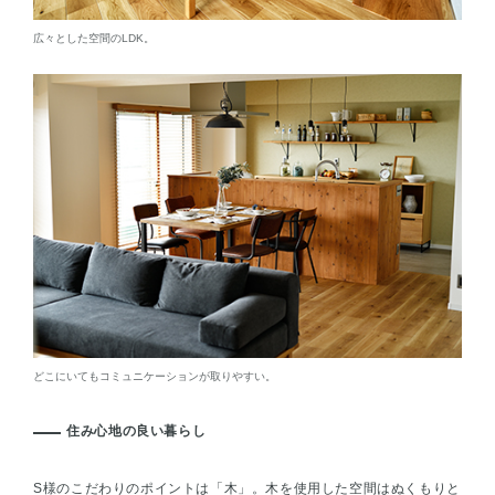
広々とした空間のLDK。
どこにいてもコミュニケーションが取りやすい。
住み心地の良い暮らし
S様のこだわりのポイントは「木」。木を使用した空間はぬくもりと