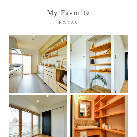
My Favorite
お気に入り