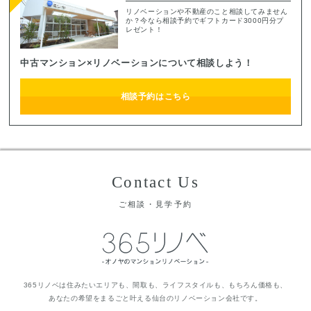
リノベーションや不動産のこと相談してみません
か？今なら相談予約でギフトカード3000円分プ
レゼント！
中古マンション×リノベーションについて相談しよう！
相談予約はこちら
Contact Us
ご相談・見学予約
365リノベは住みたいエリアも、間取も、ライフスタイルも、もちろん価格も、
あなたの希望をまるごと叶える仙台のリノベーション会社です。