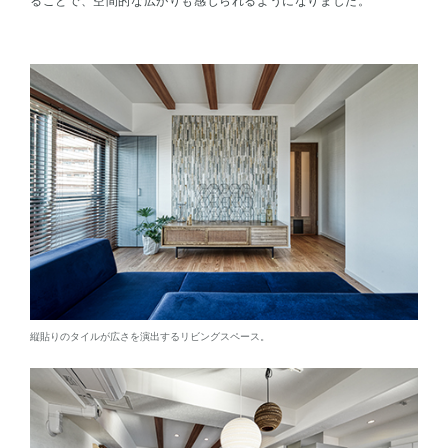
ることで、空間的な広がりも感じられるようになりました。
縦貼りのタイルが広さを演出するリビングスペース。