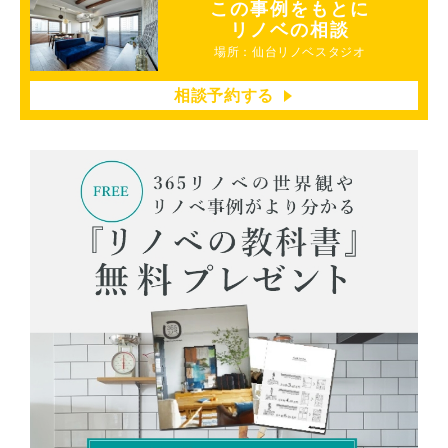
この事例をもとに
リノベの相談
場所：仙台リノベスタジオ
相談予約する