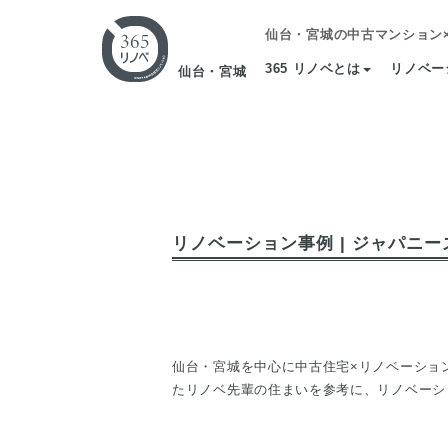
仙台・宮城の中古マンション
365 リノベとは
リノベー
仙台・宮城
リノベーション事例 | ジャパニ
仙台・宮城を中心に中古住宅×リノベーショ
たリノベ先輩の住まいを参考に、リノベーシ