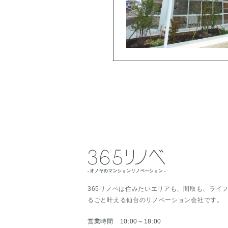
365リノベは住みたいエリアも、間取も、ライ
るごと叶える仙台のリノベーション会社です。
営業時間 10:00～18:00