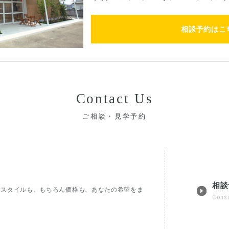
相談予約はこ
Contact Us
ご相談・見学予約
相談
フスタイルも、もちろん価格も、あなたの希望をま
Consu