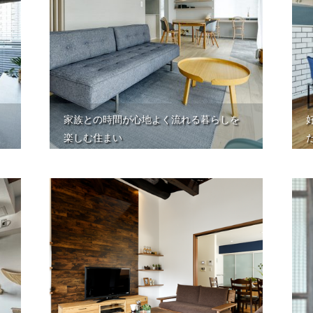
家族との時間が心地よく流れる暮らしを
楽しむ住まい