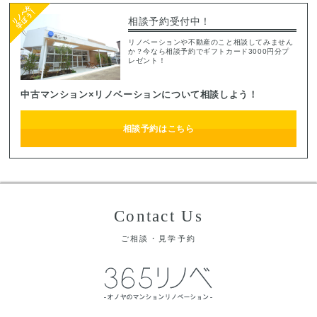
相談予約受付中！
リノベーションや不動産のこと相談してみません
か？今なら相談予約でギフトカード3000円分プ
レゼント！
中古マンション×リノベーションについて相談しよう！
相談予約はこちら
Contact Us
ご相談・見学予約