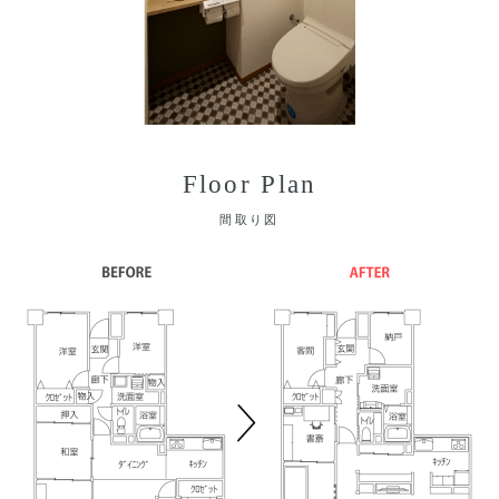
Floor Plan
間取り図