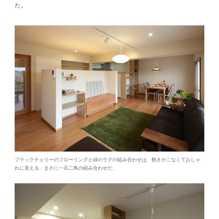
た。
ブラックチェリーのフローリングと緑のラグの組み合わせは、飽きがこなくておしゃ
れに見える、まさに一石二鳥の組み合わせだ。