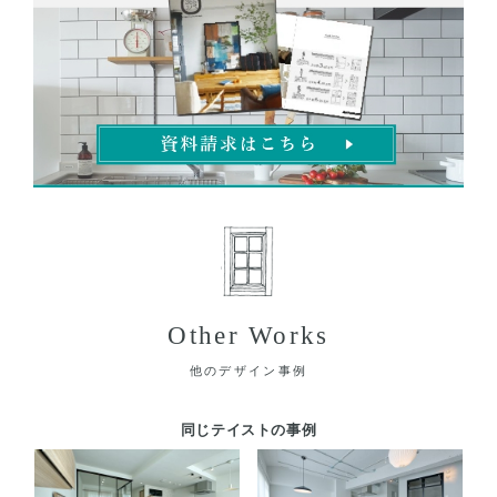
Other Works
他のデザイン事例
同じテイストの事例