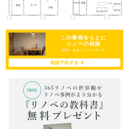
この事例をもとに
リノベの相談
場所：仙台リノベスタジオ
相談予約する