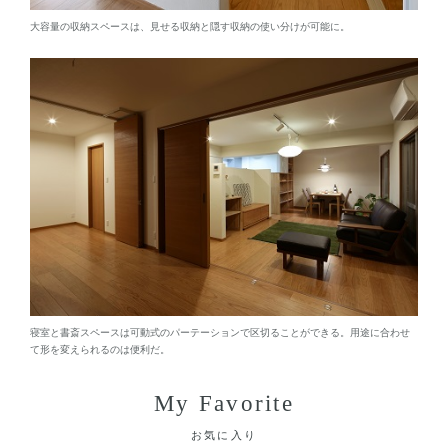
大容量の収納スペースは、見せる収納と隠す収納の使い分けが可能に。
寝室と書斎スペースは可動式のパーテーションで区切ることができる。用途に合わせ
て形を変えられるのは便利だ。
My Favorite
お気に入り